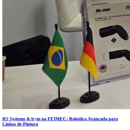
RS Systems & b+m na FEIMEC: Robótica Avançada para
Linhas de Pintura