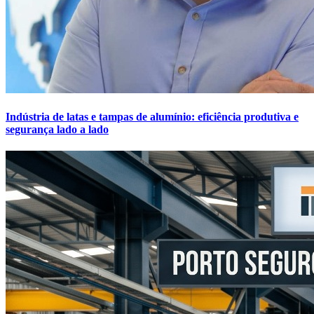
Indústria de latas e tampas de alumínio: eficiência produtiva e
segurança lado a lado