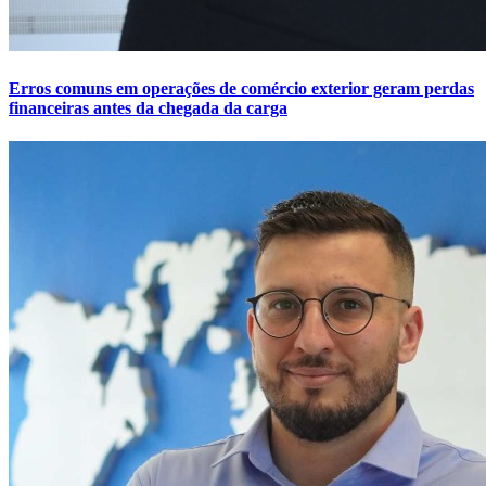
Erros comuns em operações de comércio exterior geram perdas
financeiras antes da chegada da carga