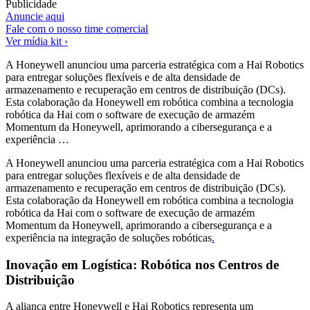
Publicidade
Anuncie aqui
Fale com o nosso time comercial
Ver mídia kit ›
A Honeywell anunciou uma parceria estratégica com a Hai Robotics
para entregar soluções flexíveis e de alta densidade de
armazenamento e recuperação em centros de distribuição (DCs).
Esta colaboração da Honeywell em robótica combina a tecnologia
robótica da Hai com o software de execução de armazém
Momentum da Honeywell, aprimorando a cibersegurança e a
experiência …
A Honeywell anunciou uma parceria estratégica com a Hai Robotics
para entregar soluções flexíveis e de alta densidade de
armazenamento e recuperação em centros de distribuição (DCs).
Esta colaboração da Honeywell em robótica combina a tecnologia
robótica da Hai com o software de execução de armazém
Momentum da Honeywell, aprimorando a cibersegurança e a
experiência na integração de soluções robóticas
.
Inovação em Logística: Robótica nos Centros de
Distribuição
A aliança entre Honeywell e Hai Robotics representa um