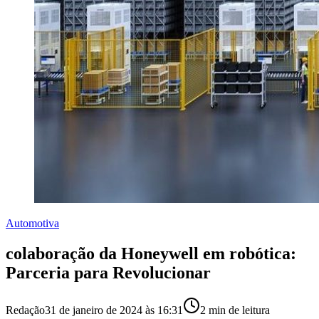
Automotiva
colaboração da Honeywell em robótica:
Parceria para Revolucionar
Redação
31 de janeiro de 2024 às 16:31
2
min de leitura