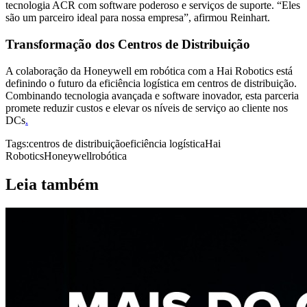
tecnologia ACR com software poderoso e serviços de suporte. “Eles
são um parceiro ideal para nossa empresa”, afirmou Reinhart.
Transformação dos Centros de Distribuição
A colaboração da Honeywell em robótica com a Hai Robotics está
definindo o futuro da eficiência logística em centros de distribuição.
Combinando tecnologia avançada e software inovador, esta parceria
promete reduzir custos e elevar os níveis de serviço ao cliente nos
DCs
.
Tags:
centros de distribuição
eficiência logística
Hai
Robotics
Honeywell
robótica
Leia também