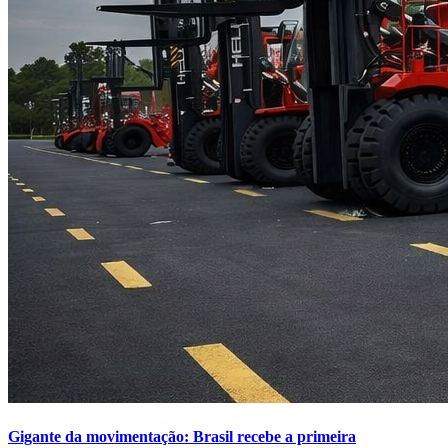
Gigante da movimentação: Brasil recebe a primeira