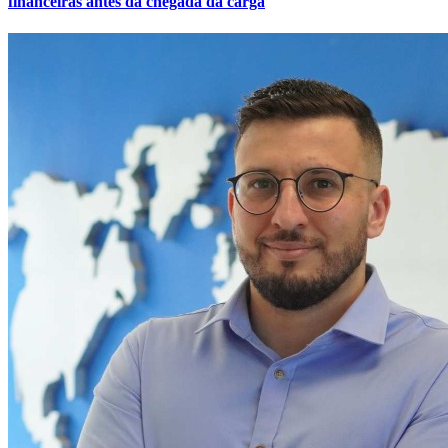
financeiras antes da chegada da carga