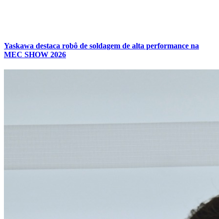
Yaskawa destaca robô de soldagem de alta performance na
MEC SHOW 2026