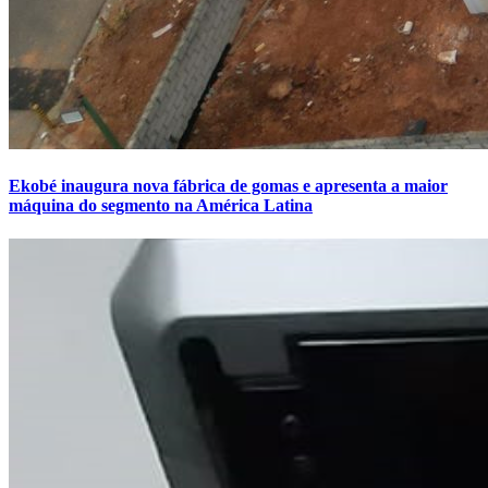
Ekobé inaugura nova fábrica de gomas e apresenta a maior
máquina do segmento na América Latina