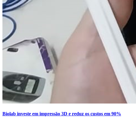
Biolab investe em impressão 3D e reduz os custos em 90%