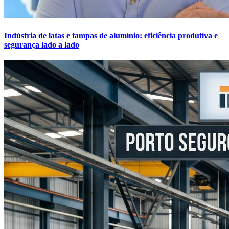
Indústria de latas e tampas de alumínio: eficiência produtiva e
segurança lado a lado