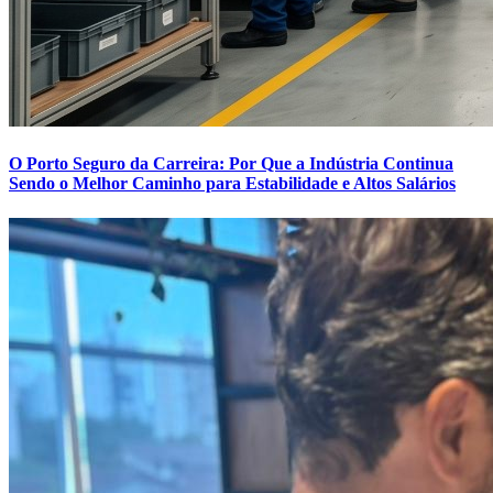
O Porto Seguro da Carreira: Por Que a Indústria Continua
Sendo o Melhor Caminho para Estabilidade e Altos Salários