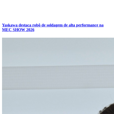
Yaskawa destaca robô de soldagem de alta performance na
MEC SHOW 2026