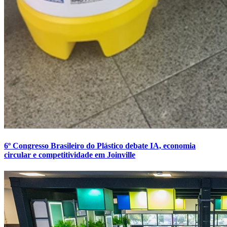
6º Congresso Brasileiro do Plástico debate IA, economia
circular e competitividade em Joinville