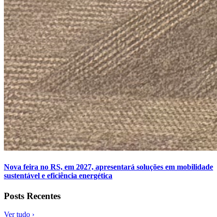
Nova feira no RS, em 2027, apresentará soluções em mobilidade
sustentável e eficiência energética
Posts Recentes
Ver tudo ›