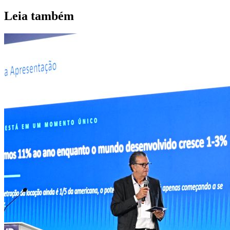
Leia também