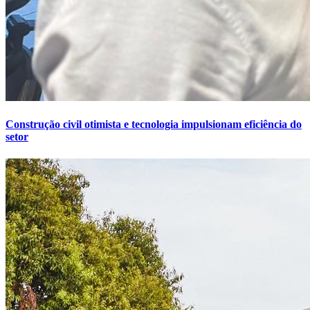
Construção civil otimista e tecnologia impulsionam eficiência do
setor