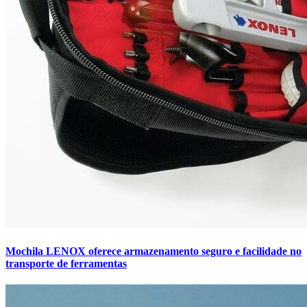
Mochila LENOX oferece armazenamento seguro e facilidade no
transporte de ferramentas