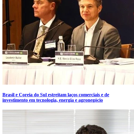
Brasil e Coreia do Sul estreitam laços comerciais e de
investimento em tecnologia, energia e agronegócio