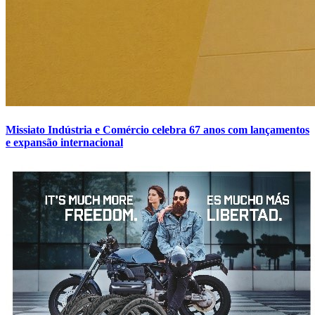
Missiato Indústria e Comércio celebra 67 anos com lançamentos
e expansão internacional