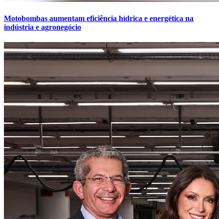
Motobombas aumentam eficiência hídrica e energética na
indústria e agronegócio