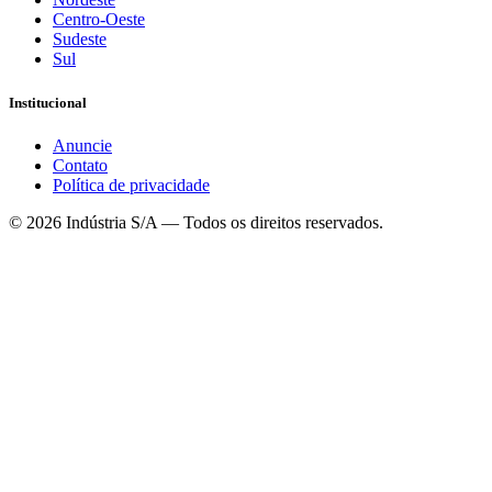
Centro-Oeste
Sudeste
Sul
Institucional
Anuncie
Contato
Política de privacidade
©
2026
Indústria S/A — Todos os direitos reservados.