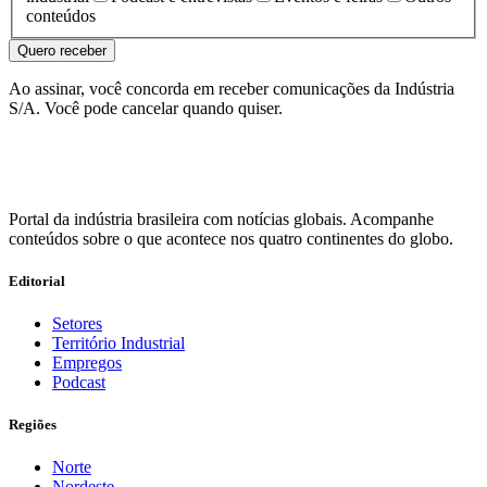
conteúdos
Quero receber
Ao assinar, você concorda em receber comunicações da Indústria
S/A. Você pode cancelar quando quiser.
Portal da indústria brasileira com notícias globais. Acompanhe
conteúdos sobre o que acontece nos quatro continentes do globo.
Editorial
Setores
Território Industrial
Empregos
Podcast
Regiões
Norte
Nordeste