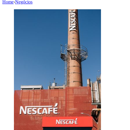
Home
›
Negócios