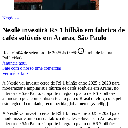
Negócios
Nestlé investirá R$ 1 bilhão em fábrica de
cafés solúveis em Araras, São Paulo
Redação
04 de setembro de 2025 às 09:58
2
min de leitura
Publicidade
Anuncie aqui
Fale com o nosso time comercial
Ver mídia kit ›
A Nestlé vai investir cerca de R$ 1 bilhão entre 2025 e 2028 para
modernizar e ampliar sua fábrica de cafés solúveis em Araras, no
interior de São Paulo. O aporte integra o plano de R$ 7 bilhões
anunciado pela companhia este ano para o Brasil e reforça o papel
estratégico da unidade, reconhecida globalmente [&hellip;]
A Nestlé vai investir cerca de R$ 1 bilhão entre 2025 e 2028 para
modernizar e ampliar sua fábrica de cafés solúveis em Araras, no
interior de São Paulo. O aporte integra o plano de R$ 7 bilhões