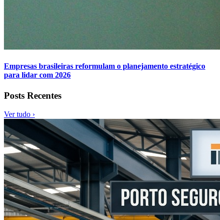
Empresas brasileiras reformulam o planejamento estratégico
para lidar com 2026
Posts Recentes
Ver tudo ›