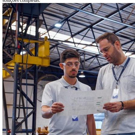
soluções completas.