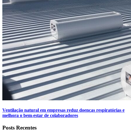
Ventilação natural em empresas reduz doenças respiratórias e
melhora o bem-estar de colaboradores
Posts Recentes