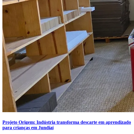
Projeto Origem: Indústria transforma descarte em aprendizado
para crianças em Jundiaí