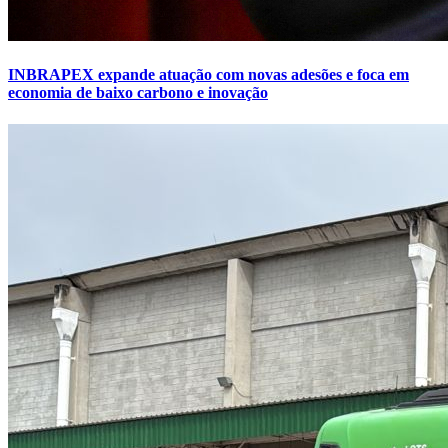
INBRAPEX expande atuação com novas adesões e foca em
economia de baixo carbono e inovação