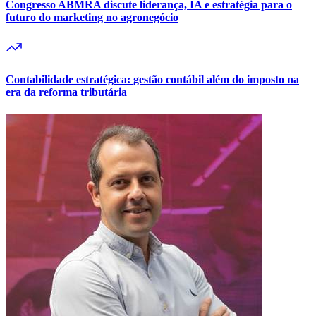
Congresso ABMRA discute liderança, IA e estratégia para o
futuro do marketing no agronegócio
Contabilidade estratégica: gestão contábil além do imposto na
era da reforma tributária