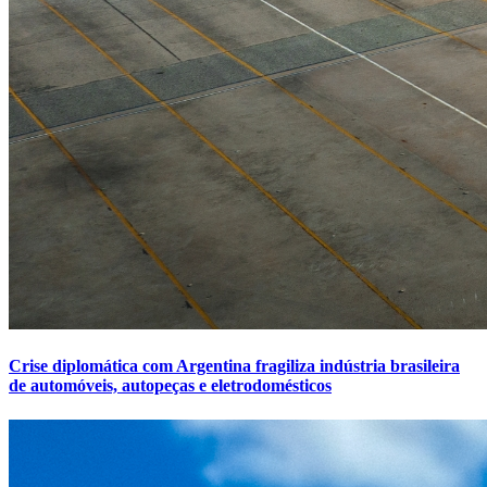
Crise diplomática com Argentina fragiliza indústria brasileira
de automóveis, autopeças e eletrodomésticos