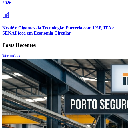
2026
Nestlé e Gigantes da Tecnologia: Parceria com USP, ITA e
SENAI foca em Economia Circular
Posts Recentes
Ver tudo ›