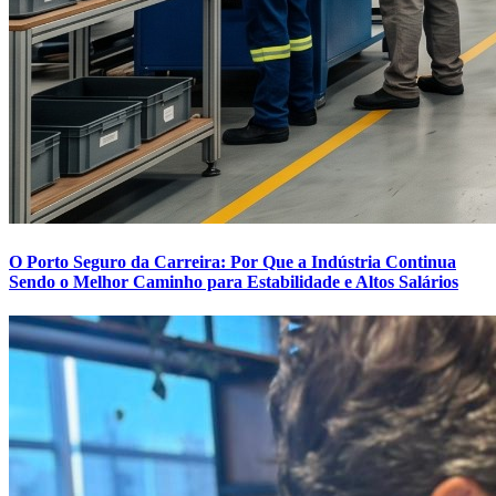
O Porto Seguro da Carreira: Por Que a Indústria Continua
Sendo o Melhor Caminho para Estabilidade e Altos Salários