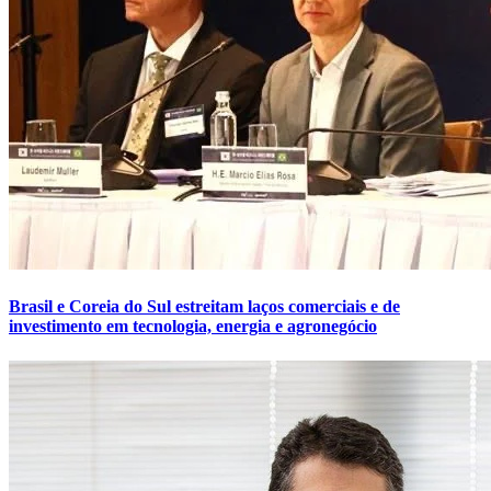
Brasil e Coreia do Sul estreitam laços comerciais e de
investimento em tecnologia, energia e agronegócio