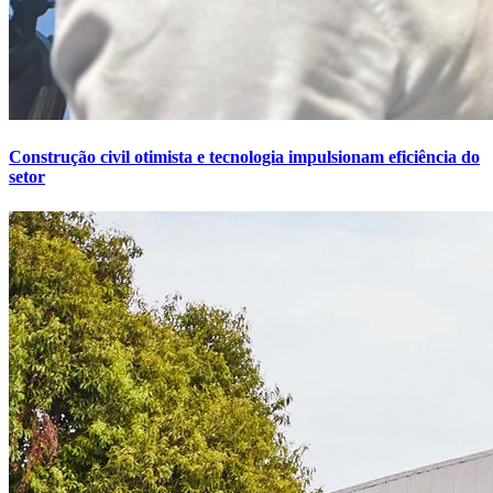
Construção civil otimista e tecnologia impulsionam eficiência do
setor