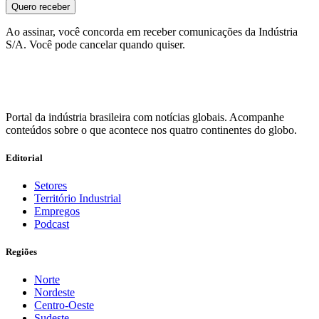
Quero receber
Ao assinar, você concorda em receber comunicações da Indústria
S/A. Você pode cancelar quando quiser.
Portal da indústria brasileira com notícias globais. Acompanhe
conteúdos sobre o que acontece nos quatro continentes do globo.
Editorial
Setores
Território Industrial
Empregos
Podcast
Regiões
Norte
Nordeste
Centro-Oeste
Sudeste