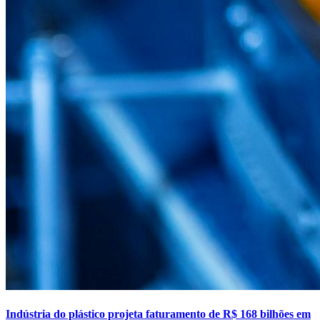
Indústria do plástico projeta faturamento de R$ 168 bilhões em