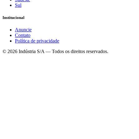
Sul
Institucional
Anuncie
Contato
Política de privacidade
©
2026
Indústria S/A — Todos os direitos reservados.