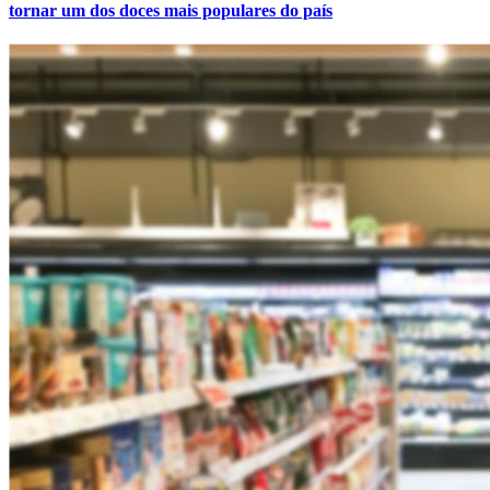
tornar um dos doces mais populares do país