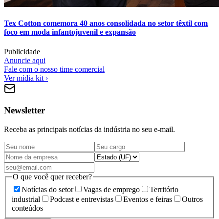
Tex Cotton comemora 40 anos consolidada no setor têxtil com
foco em moda infantojuvenil e expansão
Publicidade
Anuncie aqui
Fale com o nosso time comercial
Ver mídia kit ›
Newsletter
Receba as principais notícias da indústria no seu e-mail.
O que você quer receber?
Notícias do setor
Vagas de emprego
Território
industrial
Podcast e entrevistas
Eventos e feiras
Outros
conteúdos