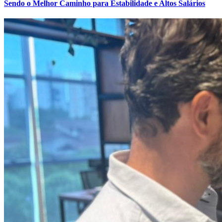
Sendo o Melhor Caminho para Estabilidade e Altos Salários