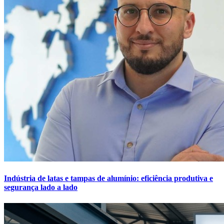
Indústria de latas e tampas de alumínio: eficiência produtiva e
segurança lado a lado