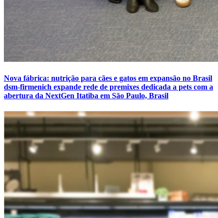
Nova fábrica: nutrição para cães e gatos em expansão no Brasil
dsm-firmenich expande rede de premixes dedicada a pets com a
abertura da NextGen Itatiba em São Paulo, Brasil