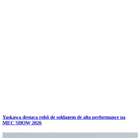
Yaskawa destaca robô de soldagem de alta performance na
MEC SHOW 2026