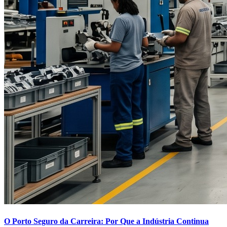
O Porto Seguro da Carreira: Por Que a Indústria Continua