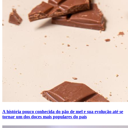
A história pouco conhecida do pão de mel e sua evolução até se
tornar um dos doces mais populares do país