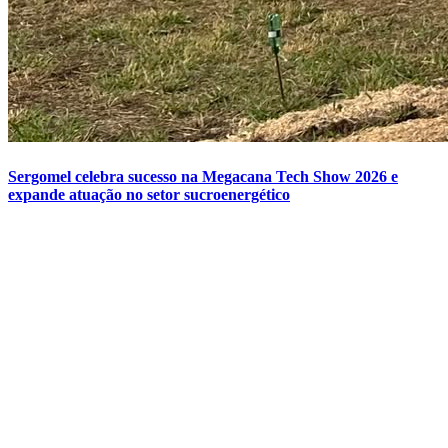
Sergomel celebra sucesso na Megacana Tech Show 2026 e
expande atuação no setor sucroenergético