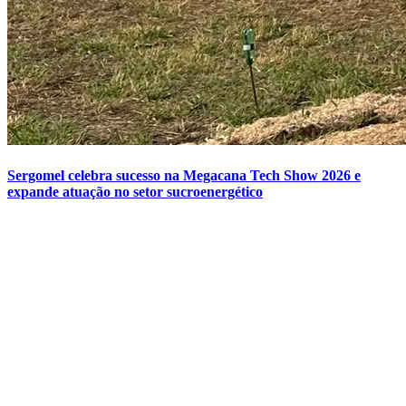
Sergomel celebra sucesso na Megacana Tech Show 2026 e
expande atuação no setor sucroenergético