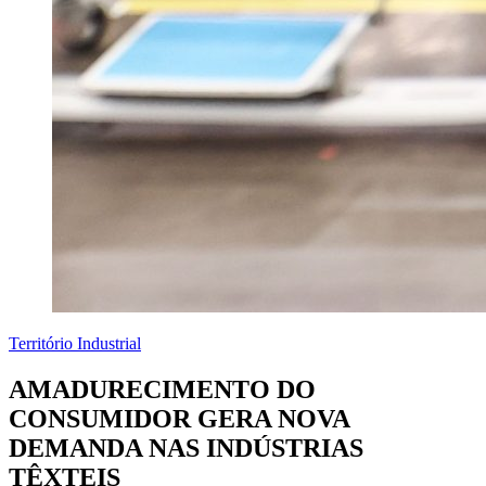
Território Industrial
AMADURECIMENTO DO
CONSUMIDOR GERA NOVA
DEMANDA NAS INDÚSTRIAS
TÊXTEIS