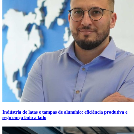
Indústria de latas e tampas de alumínio: eficiência produtiva e
segurança lado a lado