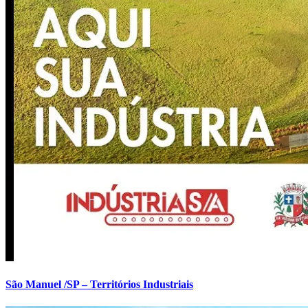
São Manuel /SP – Territórios Industriais