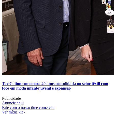
Tex Cotton comemora 40 anos consolidada no setor têxtil com
foco em moda infantojuvenil e expansão
Publicidade
Anuncie aqui
Fale com o nosso time comercial
Ver mídia kit ›