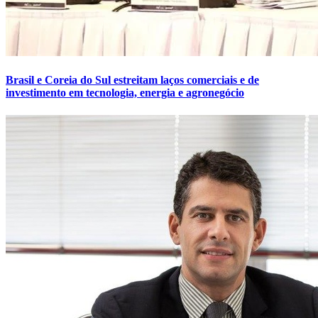
Brasil e Coreia do Sul estreitam laços comerciais e de
investimento em tecnologia, energia e agronegócio