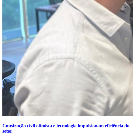
Construção civil otimista e tecnologia impulsionam eficiência do
setor