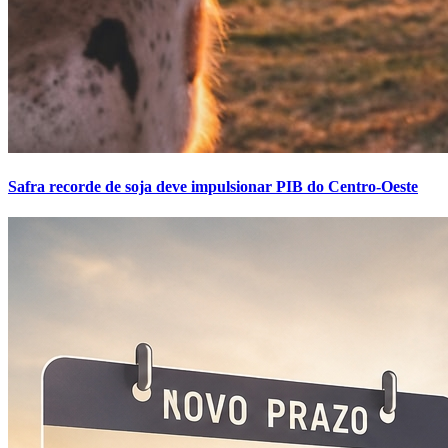
Safra recorde de soja deve impulsionar PIB do Centro-Oeste