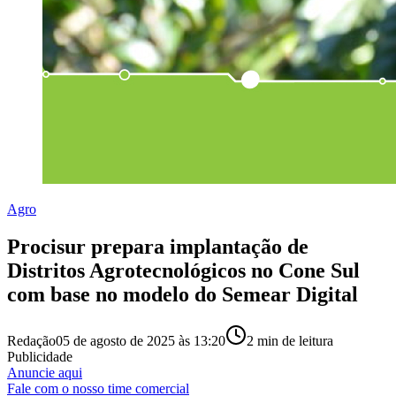
Agro
Procisur prepara implantação de
Distritos Agrotecnológicos no Cone Sul
com base no modelo do Semear Digital
Redação
05 de agosto de 2025 às 13:20
2
min de leitura
Publicidade
Anuncie aqui
Fale com o nosso time comercial