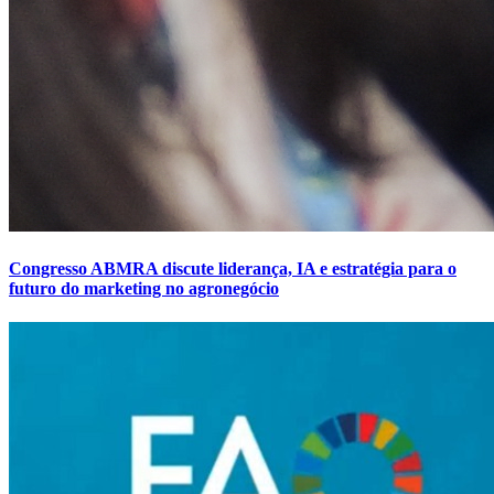
Congresso ABMRA discute liderança, IA e estratégia para o
futuro do marketing no agronegócio