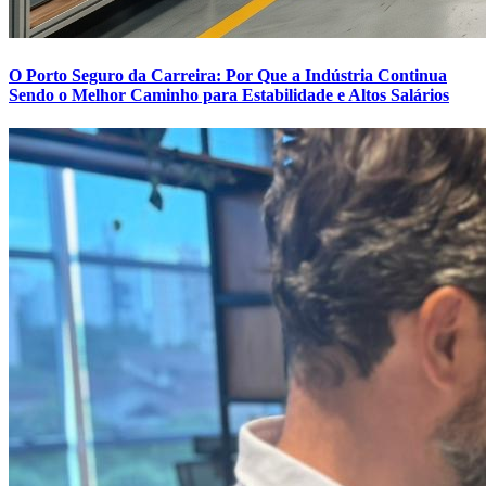
O Porto Seguro da Carreira: Por Que a Indústria Continua
Sendo o Melhor Caminho para Estabilidade e Altos Salários