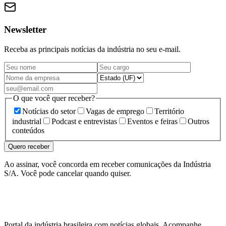
Newsletter
Receba as principais notícias da indústria no seu e-mail.
O que você quer receber?
Notícias do setor
Vagas de emprego
Território
industrial
Podcast e entrevistas
Eventos e feiras
Outros
conteúdos
Quero receber
Ao assinar, você concorda em receber comunicações da Indústria
S/A. Você pode cancelar quando quiser.
Portal da indústria brasileira com notícias globais. Acompanhe