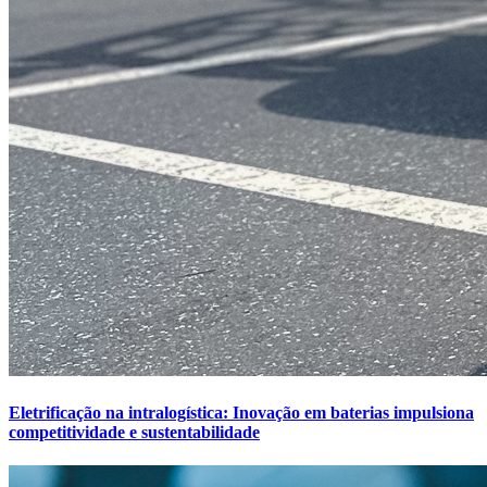
Eletrificação na intralogística: Inovação em baterias impulsiona
competitividade e sustentabilidade