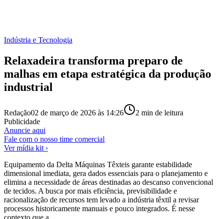
Indústria e Tecnologia
Relaxadeira transforma preparo de
malhas em etapa estratégica da produção
industrial
Redação
02 de março de 2026 às 14:26
2
min de leitura
Publicidade
Anuncie aqui
Fale com o nosso time comercial
Ver mídia kit ›
Equipamento da Delta Máquinas Têxteis garante estabilidade
dimensional imediata, gera dados essenciais para o planejamento e
elimina a necessidade de áreas destinadas ao descanso convencional
de tecidos. A busca por mais eficiência, previsibilidade e
racionalização de recursos tem levado a indústria têxtil a revisar
processos historicamente manuais e pouco integrados. É nesse
contexto que a …