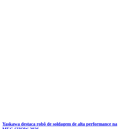
Yaskawa destaca robô de soldagem de alta performance na