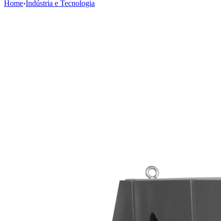
Home
›
Indústria e Tecnologia