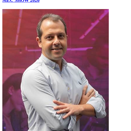
MEC SHOW 2026