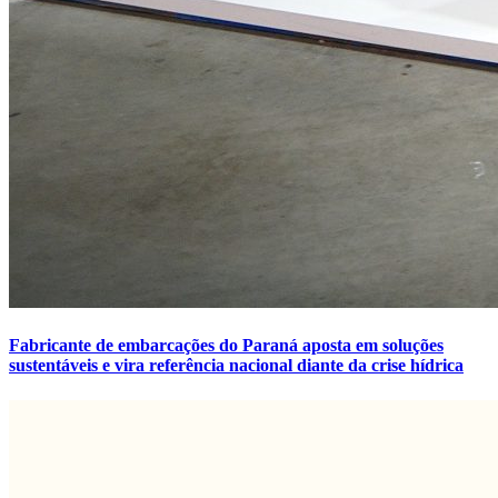
Fabricante de embarcações do Paraná aposta em soluções
sustentáveis e vira referência nacional diante da crise hídrica