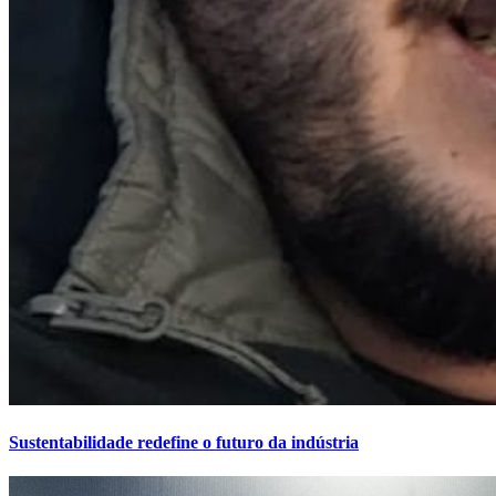
Sustentabilidade redefine o futuro da indústria