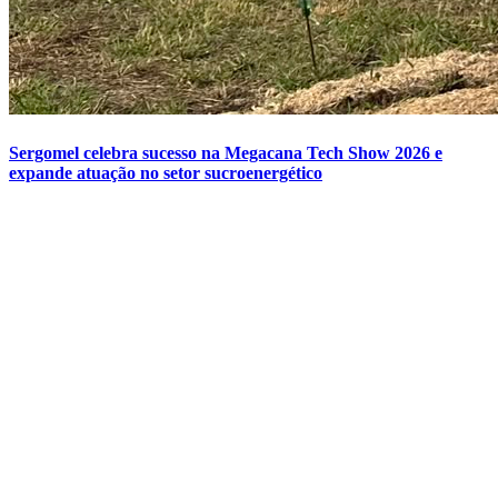
Sergomel celebra sucesso na Megacana Tech Show 2026 e
expande atuação no setor sucroenergético