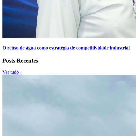
O reúso de água como estratégia de competitividade industrial
Posts Recentes
Ver tudo ›