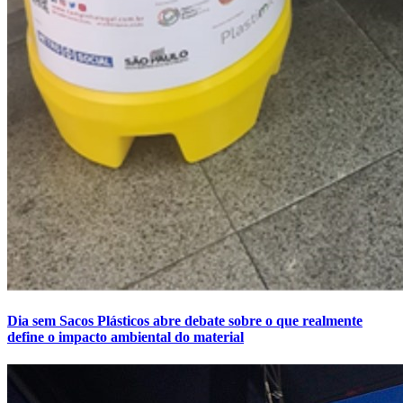
Dia sem Sacos Plásticos abre debate sobre o que realmente
define o impacto ambiental do material