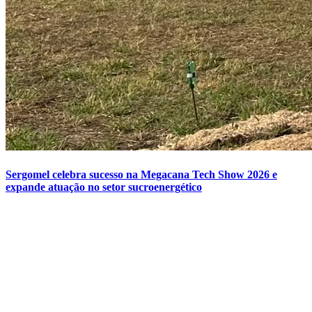
Sergomel celebra sucesso na Megacana Tech Show 2026 e
expande atuação no setor sucroenergético