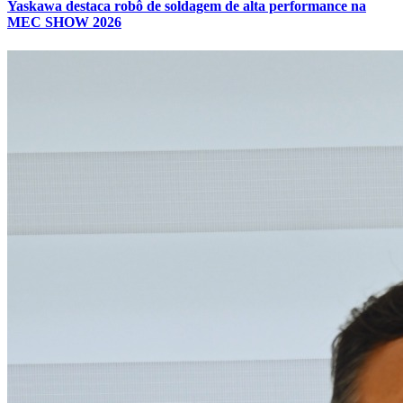
Yaskawa destaca robô de soldagem de alta performance na
MEC SHOW 2026