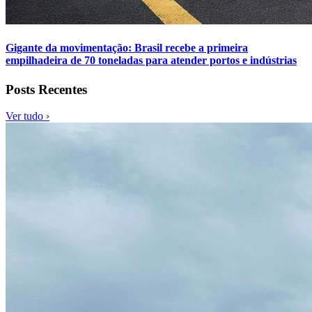
Gigante da movimentação: Brasil recebe a primeira
empilhadeira de 70 toneladas para atender portos e indústrias
Posts Recentes
Ver tudo ›