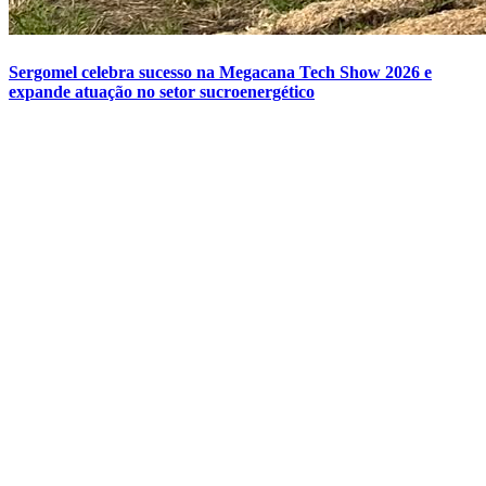
Sergomel celebra sucesso na Megacana Tech Show 2026 e
expande atuação no setor sucroenergético