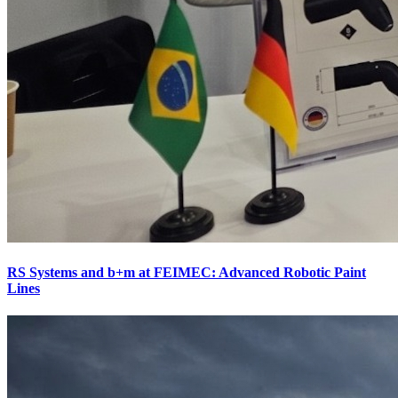
RS Systems and b+m at FEIMEC: Advanced Robotic Paint
Lines