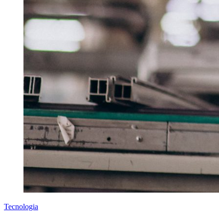
Tecnologia