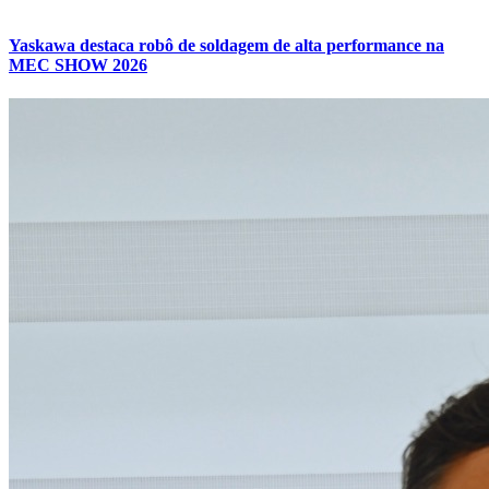
Yaskawa destaca robô de soldagem de alta performance na
MEC SHOW 2026