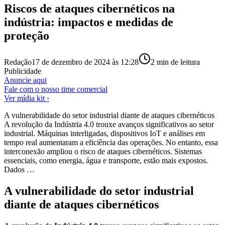
Riscos de ataques cibernéticos na
indústria: impactos e medidas de
proteção
Redação
17 de dezembro de 2024 às 12:28
2
min de leitura
Publicidade
Anuncie aqui
Fale com o nosso time comercial
Ver mídia kit ›
A vulnerabilidade do setor industrial diante de ataques cibernéticos
A revolução da Indústria 4.0 trouxe avanços significativos ao setor
industrial. Máquinas interligadas, dispositivos IoT e análises em
tempo real aumentaram a eficiência das operações. No entanto, essa
interconexão ampliou o risco de ataques cibernéticos. Sistemas
essenciais, como energia, água e transporte, estão mais expostos.
Dados …
A vulnerabilidade do setor industrial
diante de ataques cibernéticos