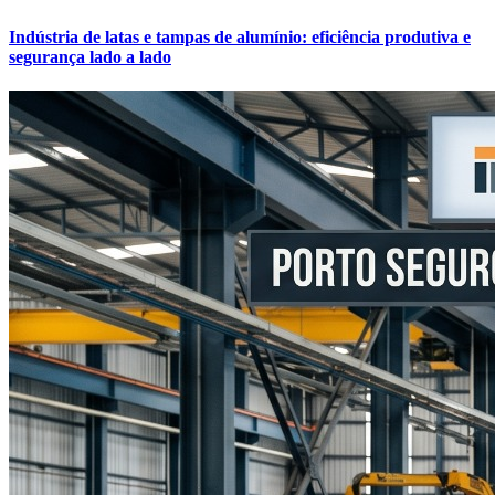
Indústria de latas e tampas de alumínio: eficiência produtiva e
segurança lado a lado