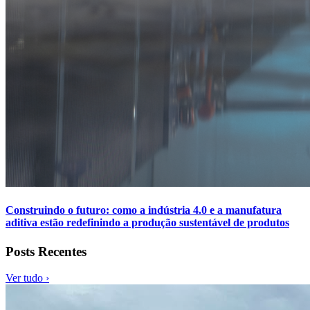
Construindo o futuro: como a indústria 4.0 e a manufatura
aditiva estão redefinindo a produção sustentável de produtos
Posts Recentes
Ver tudo ›