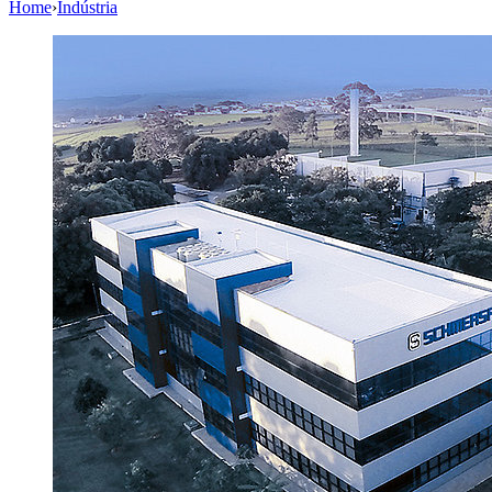
Home
›
Indústria