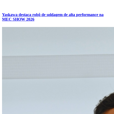
Yaskawa destaca robô de soldagem de alta performance na
MEC SHOW 2026