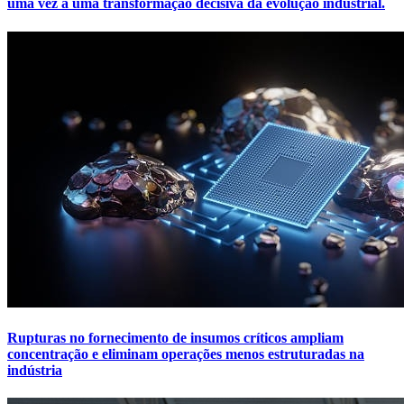
uma vez a uma transformação decisiva da evolução industrial.
Rupturas no fornecimento de insumos críticos ampliam
concentração e eliminam operações menos estruturadas na
indústria