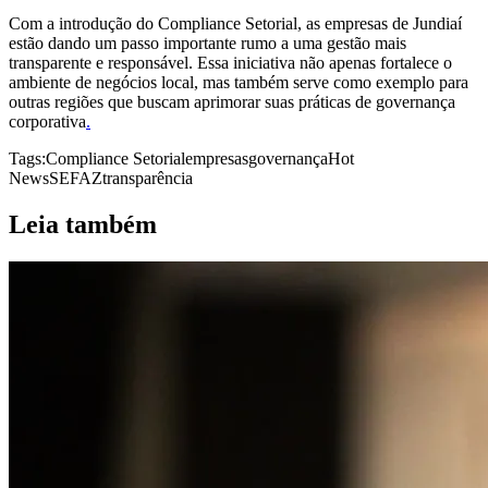
Com a introdução do Compliance Setorial, as empresas de Jundiaí
estão dando um passo importante rumo a uma gestão mais
transparente e responsável. Essa iniciativa não apenas fortalece o
ambiente de negócios local, mas também serve como exemplo para
outras regiões que buscam aprimorar suas práticas de governança
corporativa
.
Tags:
Compliance Setorial
empresas
governança
Hot
News
SEFAZ
transparência
Leia também