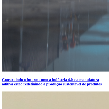
Construindo o futuro: como a indústria 4.0 e a manufatura
aditiva estão redefinindo a produção sustentável de produtos