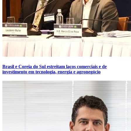
Brasil e Coreia do Sul estreitam laços comerciais e de
investimento em tecnologia, energia e agronegócio