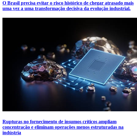
O Brasil precisa evitar o risco histórico de chegar atrasado mais
uma vez a uma transformação decisiva da evolução industrial.
Rupturas no fornecimento de insumos críticos ampliam
concentração e eliminam operações menos estruturadas na
indústria