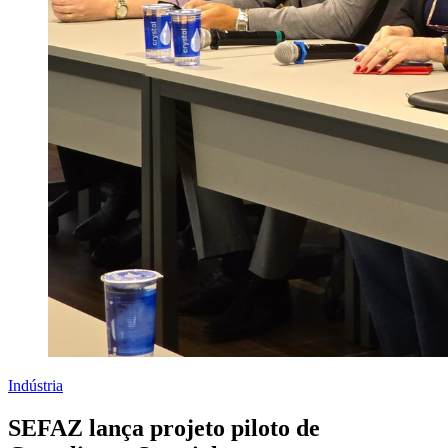
Indústria
SEFAZ lança projeto piloto de