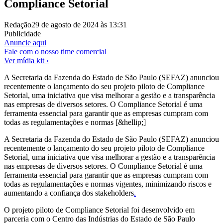
Compliance Setorial
Redação
29 de agosto de 2024 às 13:31
Publicidade
Anuncie aqui
Fale com o nosso time comercial
Ver mídia kit ›
A Secretaria da Fazenda do Estado de São Paulo (SEFAZ) anunciou
recentemente o lançamento do seu projeto piloto de Compliance
Setorial, uma iniciativa que visa melhorar a gestão e a transparência
nas empresas de diversos setores. O Compliance Setorial é uma
ferramenta essencial para garantir que as empresas cumpram com
todas as regulamentações e normas [&hellip;]
A Secretaria da Fazenda do Estado de São Paulo (SEFAZ) anunciou
recentemente o lançamento do seu projeto piloto de Compliance
Setorial, uma iniciativa que visa melhorar a gestão e a transparência
nas empresas de diversos setores. O Compliance Setorial é uma
ferramenta essencial para garantir que as empresas cumpram com
todas as regulamentações e normas vigentes, minimizando riscos e
aumentando a confiança dos stakeholders
.
O projeto piloto de Compliance Setorial foi desenvolvido em
parceria com o Centro das Indústrias do Estado de São Paulo