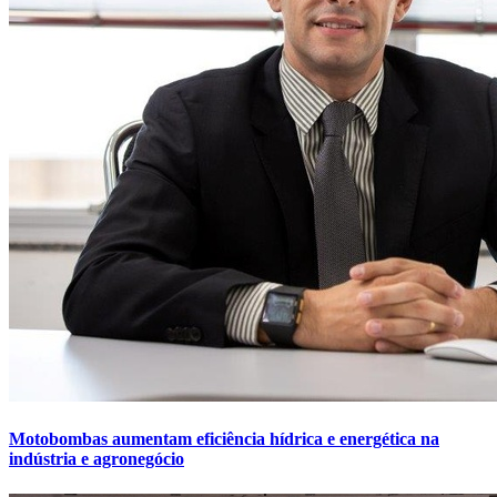
Motobombas aumentam eficiência hídrica e energética na
indústria e agronegócio