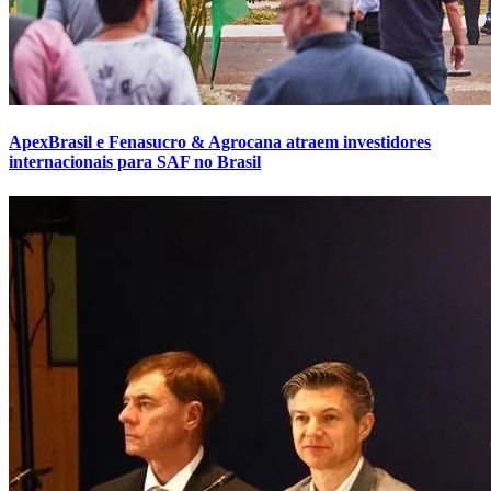
ApexBrasil e Fenasucro & Agrocana atraem investidores
internacionais para SAF no Brasil