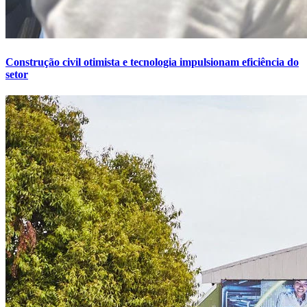
Construção civil otimista e tecnologia impulsionam eficiência do
setor