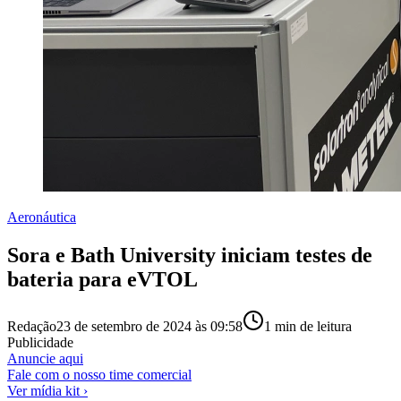
Aeronáutica
Sora e Bath University iniciam testes de
bateria para eVTOL
Redação
23 de setembro de 2024 às 09:58
1
min de leitura
Publicidade
Anuncie aqui
Fale com o nosso time comercial
Ver mídia kit ›