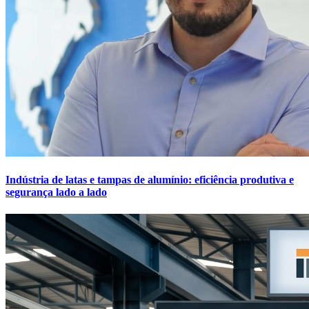
Indústria de latas e tampas de alumínio: eficiência produtiva e
segurança lado a lado