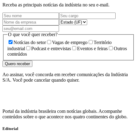
Receba as principais notícias da indústria no seu e-mail.
O que você quer receber?
Notícias do setor
Vagas de emprego
Território
industrial
Podcast e entrevistas
Eventos e feiras
Outros
conteúdos
Quero receber
Ao assinar, você concorda em receber comunicações da Indústria
S/A. Você pode cancelar quando quiser.
Portal da indústria brasileira com notícias globais. Acompanhe
conteúdos sobre o que acontece nos quatro continentes do globo.
Editorial