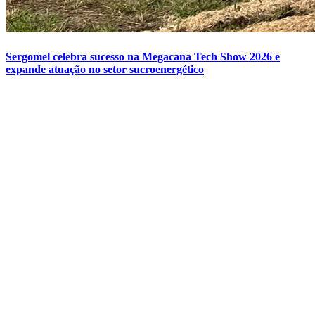
Sergomel celebra sucesso na Megacana Tech Show 2026 e
expande atuação no setor sucroenergético