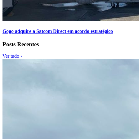
Gogo adquire a Satcom Direct em acordo estratégico
Posts Recentes
Ver tudo ›