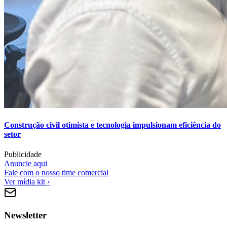
Construção civil otimista e tecnologia impulsionam eficiência do
setor
Publicidade
Anuncie aqui
Fale com o nosso time comercial
Ver mídia kit ›
Newsletter