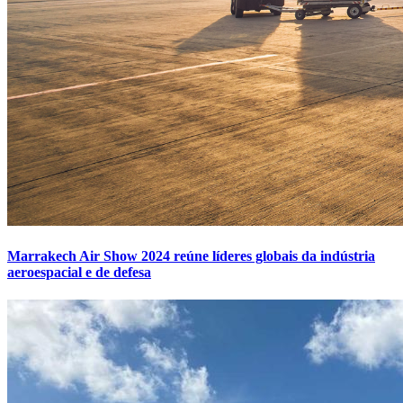
Marrakech Air Show 2024 reúne líderes globais da indústria
aeroespacial e de defesa