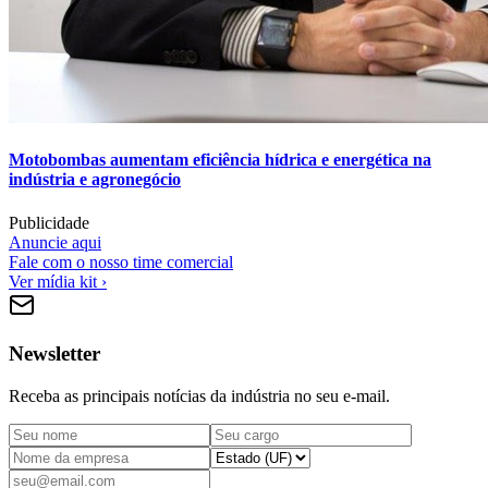
Motobombas aumentam eficiência hídrica e energética na
indústria e agronegócio
Publicidade
Anuncie aqui
Fale com o nosso time comercial
Ver mídia kit ›
Newsletter
Receba as principais notícias da indústria no seu e-mail.