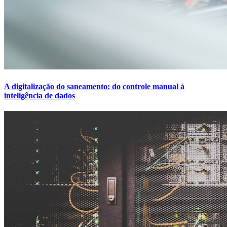
A digitalização do saneamento: do controle manual à
inteligência de dados