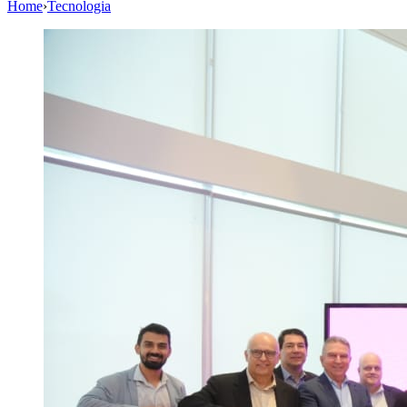
Home
›
Tecnologia