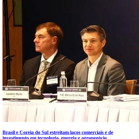
Brasil e Coreia do Sul estreitam laços comerciais e de
investimento em tecnologia, energia e agronegócio