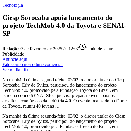
Tecnologia
Ciesp Sorocaba apoia lançamento do
projeto TechMob 4.0 da Toyota e SENAI-
SP
Redação
07 de fevereiro de 2025 às 12:07
1
min de leitura
Publicidade
Anuncie aqui
Fale com o nosso time comercial
Ver mídia kit ›
Na manhã da última segunda-feira, 03/02, o diretor titular do Ciesp
Sorocaba, Erly de Syllos, participou do lançamento do projeto
TechMob 4.0, promovido pela Fundação Toyota do Brasil, em
parceria com o SENAI-SP e que visa preparar jovens para os
desafios tecnológicos da indústria 4.0. O evento, realizado na fábrica
da Toyota, reuniu 40 jovens …
Na manhã da última segunda-feira, 03/02, o diretor titular do Ciesp
Sorocaba, Erly de Syllos, participou do lançamento do projeto
TechMob 4.0, promovido pela Fundação Toyota do Brasil, em