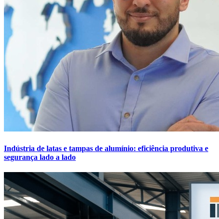
Indústria de latas e tampas de alumínio: eficiência produtiva e
segurança lado a lado