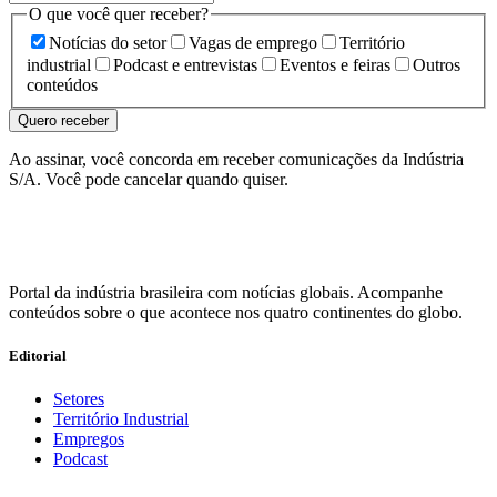
O que você quer receber?
Notícias do setor
Vagas de emprego
Território
industrial
Podcast e entrevistas
Eventos e feiras
Outros
conteúdos
Quero receber
Ao assinar, você concorda em receber comunicações da Indústria
S/A. Você pode cancelar quando quiser.
Portal da indústria brasileira com notícias globais. Acompanhe
conteúdos sobre o que acontece nos quatro continentes do globo.
Editorial
Setores
Território Industrial
Empregos
Podcast