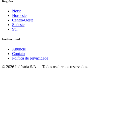
Regiões
Norte
Nordeste
Centro-Oeste
Sudeste
Sul
Institucional
Anuncie
Contato
Política de privacidade
©
2026
Indústria S/A — Todos os direitos reservados.