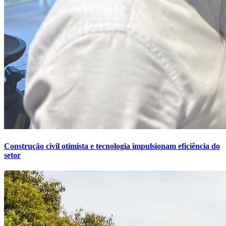
Construção civil otimista e tecnologia impulsionam eficiência do
setor