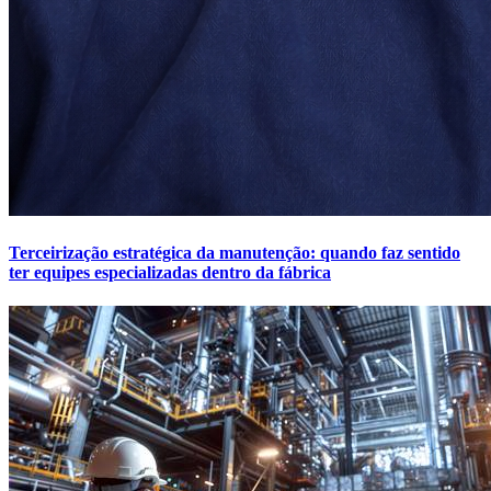
Terceirização estratégica da manutenção: quando faz sentido
ter equipes especializadas dentro da fábrica