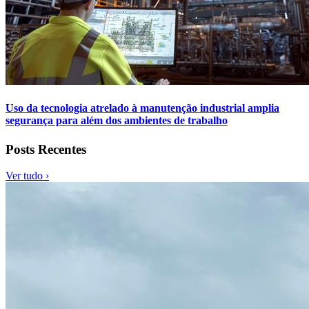
Uso da tecnologia atrelado à manutenção industrial amplia
segurança para além dos ambientes de trabalho
Posts Recentes
Ver tudo ›