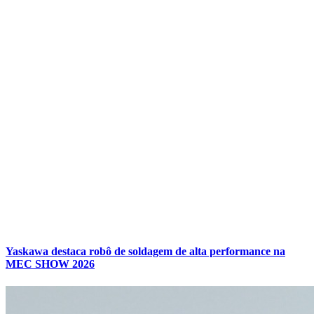
Yaskawa destaca robô de soldagem de alta performance na
MEC SHOW 2026