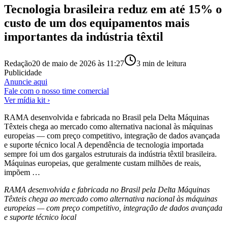
Tecnologia brasileira reduz em até 15% o
custo de um dos equipamentos mais
importantes da indústria têxtil
Redação
20 de maio de 2026 às 11:27
3
min de leitura
Publicidade
Anuncie aqui
Fale com o nosso time comercial
Ver mídia kit ›
RAMA desenvolvida e fabricada no Brasil pela Delta Máquinas
Têxteis chega ao mercado como alternativa nacional às máquinas
europeias — com preço competitivo, integração de dados avançada
e suporte técnico local A dependência de tecnologia importada
sempre foi um dos gargalos estruturais da indústria têxtil brasileira.
Máquinas europeias, que geralmente custam milhões de reais,
impõem …
RAMA desenvolvida e fabricada no Brasil pela Delta Máquinas
Têxteis chega ao mercado como alternativa nacional às máquinas
europeias — com preço competitivo, integração de dados avançada
e suporte técnico local