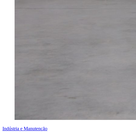
Indústria e Manutenção