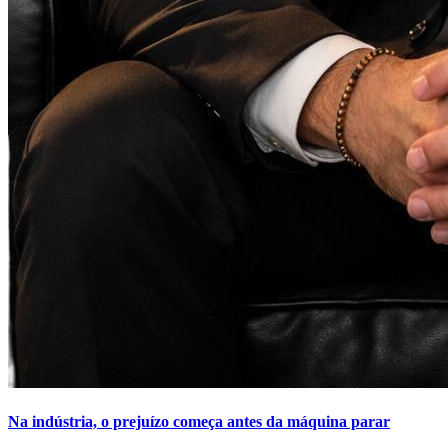
Na indústria, o prejuízo começa antes da máquina parar