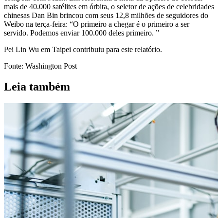
mais de 40.000 satélites em órbita, o seletor de ações de celebridades
chinesas Dan Bin brincou com seus 12,8 milhões de seguidores do
Weibo na terça-feira: “O primeiro a chegar é o primeiro a ser
servido. Podemos enviar 100.000 deles primeiro. ”
Pei Lin Wu em Taipei contribuiu para este relatório.
Fonte: Washington Post
Leia também