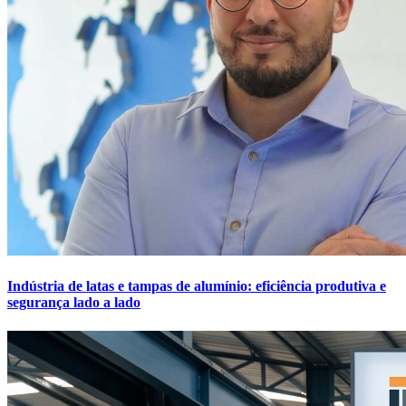
Indústria de latas e tampas de alumínio: eficiência produtiva e
segurança lado a lado