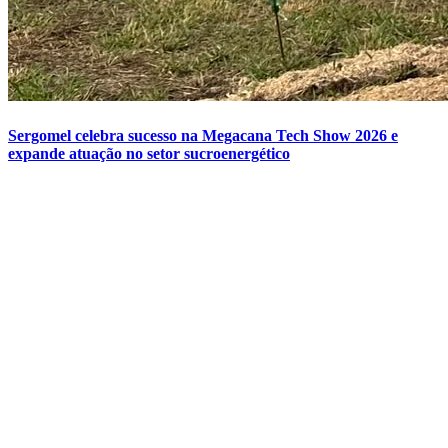
Sergomel celebra sucesso na Megacana Tech Show 2026 e
expande atuação no setor sucroenergético