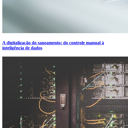
A digitalização do saneamento: do controle manual à
inteligência de dados