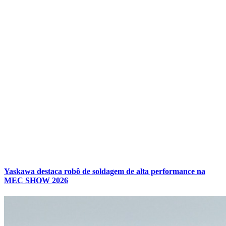
Yaskawa destaca robô de soldagem de alta performance na
MEC SHOW 2026