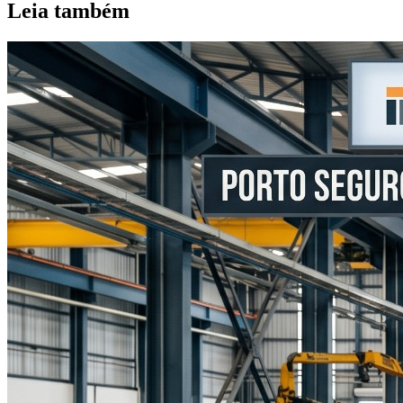
Leia também