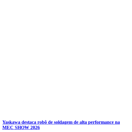
Yaskawa destaca robô de soldagem de alta performance na
MEC SHOW 2026