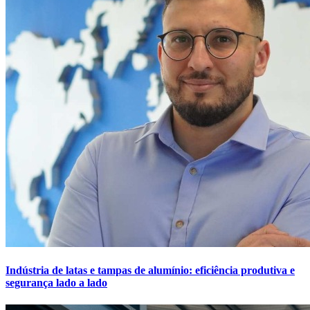
Indústria de latas e tampas de alumínio: eficiência produtiva e
segurança lado a lado