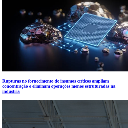
Rupturas no fornecimento de insumos críticos ampliam
concentração e eliminam operações menos estruturadas na
indústria