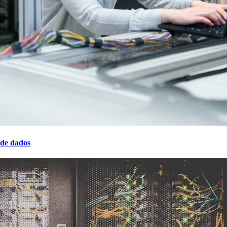
 de dados