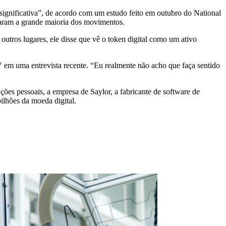
significativa”, de acordo com um estudo feito em outubro do National
ntaram a grande maioria dos movimentos.
outros lugares, ele disse que vê o token digital como um ativo
 em uma entrevista recente. “Eu realmente não acho que faça sentido
ações pessoais, a empresa de Saylor, a fabricante de software de
ilhões da moeda digital.