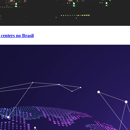
centers no Brasil