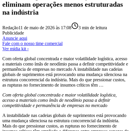
eliminam operações menos estruturadas
na indústria
Redação
11 de maio de 2026 às 17:08
3
min de leitura
Publicidade
Anuncie aqui
Fale com o nosso time comercial
Ver mídia kit ›
Com oferta global concentrada e maior volatilidade logística, acesso
a materiais como ímãs de neodímio passa a definir competitividade e
permanência de empresas no mercado A instabilidade nas cadeias
globais de suprimentos está provocando uma mudança silenciosa na
estrutura concorrencial da indústria. Mais do que pressionar custos,
as rupturas no fornecimento de insumos críticos têm …
Com oferta global concentrada e maior volatilidade logística,
acesso a materiais como ímãs de neodímio passa a definir
competitividade e permanência de empresas no mercado
A instabilidade nas cadeias globais de suprimentos está provocando
uma mudança silenciosa na estrutura concorrencial da indústria.
Mais do que pressionar custos, as rupturas no fornecimento de