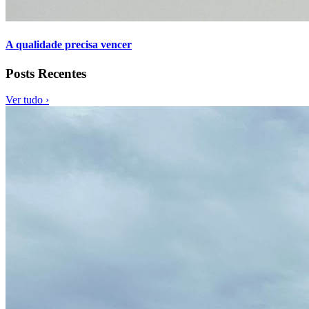
A qualidade precisa vencer
Posts Recentes
Ver tudo ›