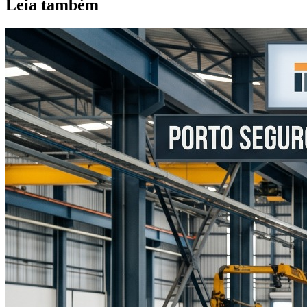
Leia também