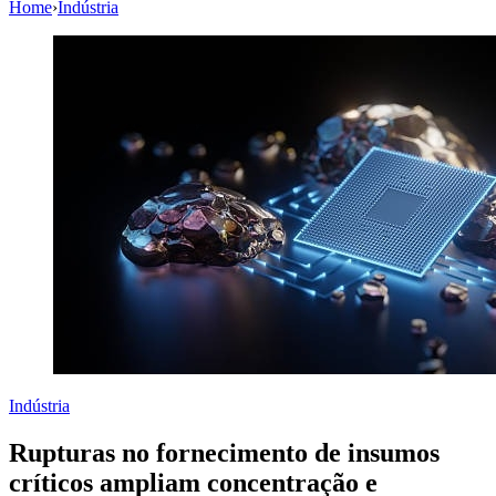
Home
›
Indústria
Indústria
Rupturas no fornecimento de insumos
críticos ampliam concentração e