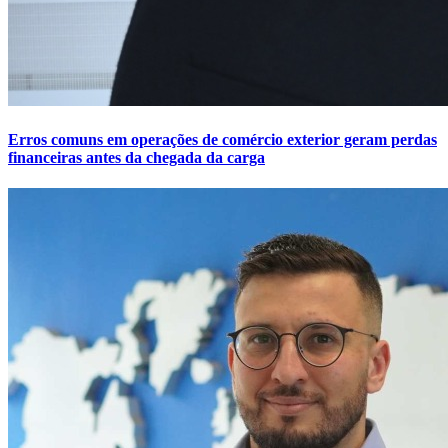
Erros comuns em operações de comércio exterior geram perdas
financeiras antes da chegada da carga