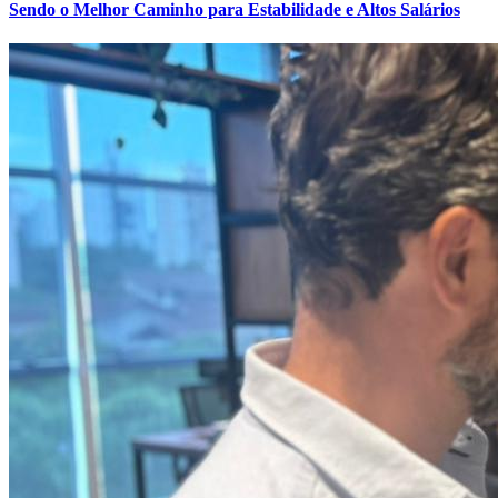
Sendo o Melhor Caminho para Estabilidade e Altos Salários