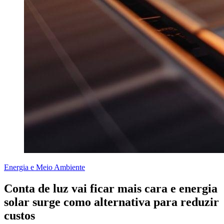
Energia e Meio Ambiente
Conta de luz vai ficar mais cara e energia
solar surge como alternativa para reduzir
custos