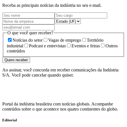
Receba as principais notícias da indústria no seu e-mail.
O que você quer receber?
Notícias do setor
Vagas de emprego
Território
industrial
Podcast e entrevistas
Eventos e feiras
Outros
conteúdos
Quero receber
Ao assinar, você concorda em receber comunicações da Indústria
S/A. Você pode cancelar quando quiser.
Portal da indústria brasileira com notícias globais. Acompanhe
conteúdos sobre o que acontece nos quatro continentes do globo.
Editorial