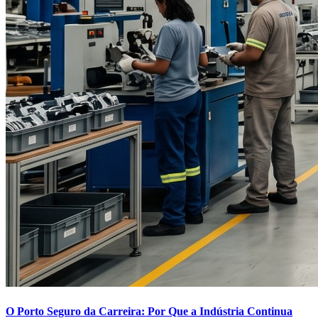
O Porto Seguro da Carreira: Por Que a Indústria Continua