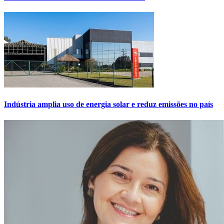
Indústria amplia uso de energia solar e reduz emissões no país