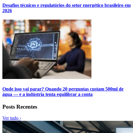
Desafios técnicos e regulatórios do setor energético brasileiro em
2026
Onde isso vai parar? Quando 20 perguntas custam 500ml de
água — e a indústria tenta equilibrar a conta
Posts Recentes
Ver tudo ›