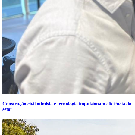
Construção civil otimista e tecnologia impulsionam eficiência do
setor