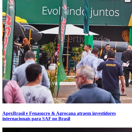
ApexBrasil e Fenasucro & Agrocana atraem investidores
internacionais para SAF no Brasil