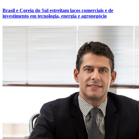
Brasil e Coreia do Sul estreitam laços comerciais e de
investimento em tecnologia, energia e agronegócio