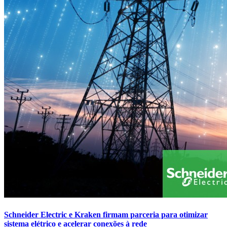
Schneider Electric e Kraken firmam parceria para otimizar
sistema elétrico e acelerar conexões à rede