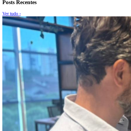
Posts Recentes
Ver tudo ›