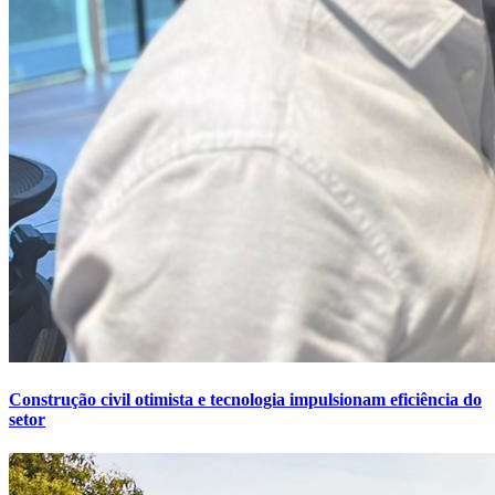
Construção civil otimista e tecnologia impulsionam eficiência do
setor