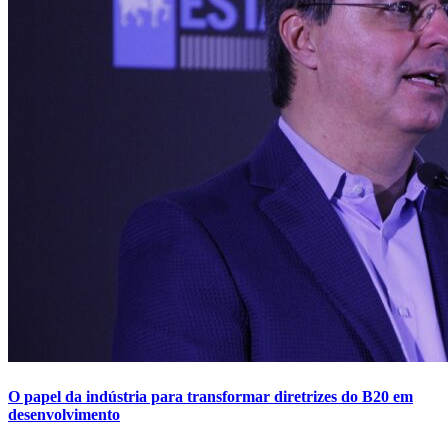
O papel da indústria para transformar diretrizes do B20 em
desenvolvimento