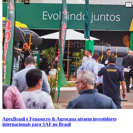
ApexBrasil e Fenasucro & Agrocana atraem investidores
internacionais para SAF no Brasil