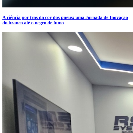
A ciência por trás da cor dos pneus: uma Jornada de Inovação
do branco até o negro de fumo