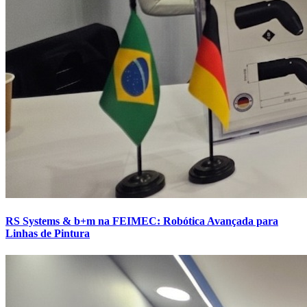
RS Systems & b+m na FEIMEC: Robótica Avançada para
Linhas de Pintura