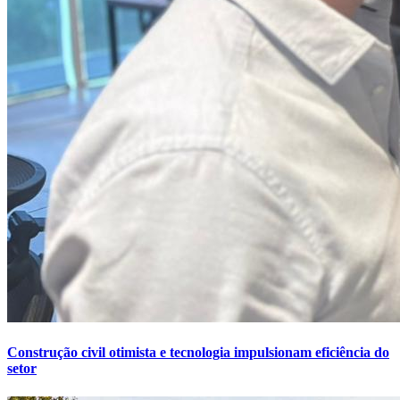
Construção civil otimista e tecnologia impulsionam eficiência do
setor