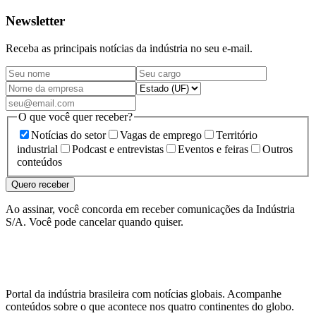
Newsletter
Receba as principais notícias da indústria no seu e-mail.
O que você quer receber?
Notícias do setor
Vagas de emprego
Território
industrial
Podcast e entrevistas
Eventos e feiras
Outros
conteúdos
Quero receber
Ao assinar, você concorda em receber comunicações da Indústria
S/A. Você pode cancelar quando quiser.
Portal da indústria brasileira com notícias globais. Acompanhe
conteúdos sobre o que acontece nos quatro continentes do globo.