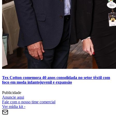
Tex Cotton comemora 40 anos consolidada no setor têxtil com
foco em moda infantojuvenil e expansão
Publicidade
Anuncie aqui
Fale com o nosso time comercial
Ver mídia kit ›