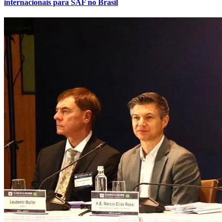
internacionais para SAF no Brasil