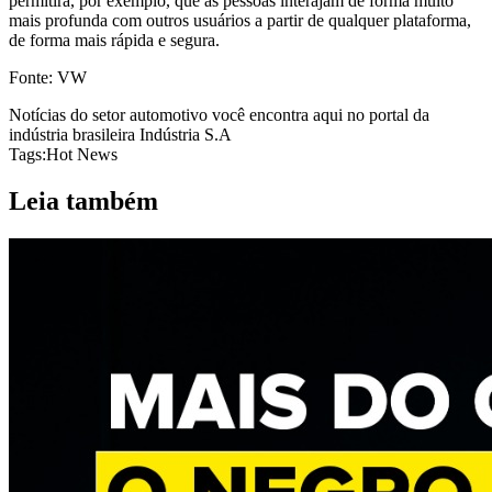
permitirá, por exemplo, que as pessoas interajam de forma muito
mais profunda com outros usuários a partir de qualquer plataforma,
de forma mais rápida e segura.
Fonte: VW
Notícias do setor automotivo você encontra aqui no portal da
indústria brasileira Indústria S.A
Tags:
Hot News
Leia também