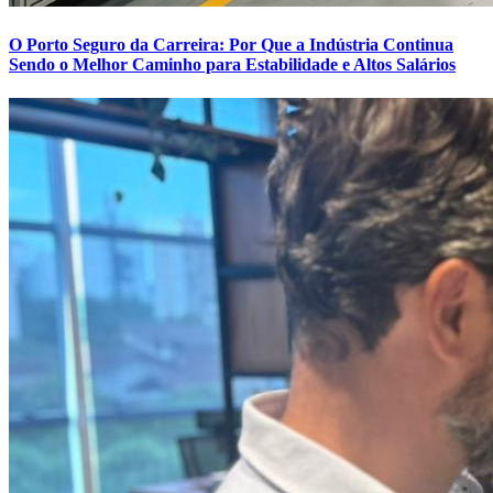
O Porto Seguro da Carreira: Por Que a Indústria Continua
Sendo o Melhor Caminho para Estabilidade e Altos Salários