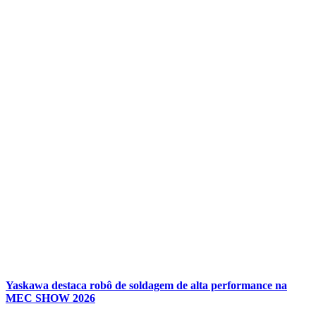
Yaskawa destaca robô de soldagem de alta performance na
MEC SHOW 2026