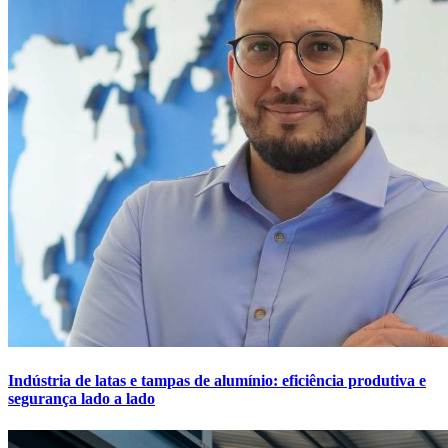
Indústria de latas e tampas de alumínio: eficiência produtiva e
segurança lado a lado