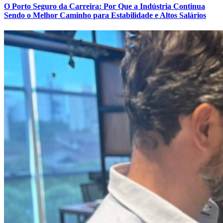
O Porto Seguro da Carreira: Por Que a Indústria Continua
Sendo o Melhor Caminho para Estabilidade e Altos Salários