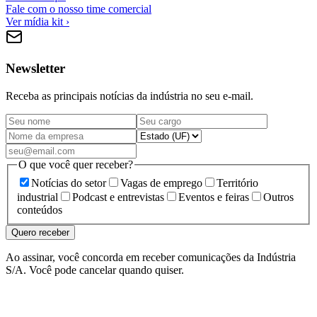
Fale com o nosso time comercial
Ver mídia kit ›
Newsletter
Receba as principais notícias da indústria no seu e-mail.
O que você quer receber?
Notícias do setor
Vagas de emprego
Território
industrial
Podcast e entrevistas
Eventos e feiras
Outros
conteúdos
Quero receber
Ao assinar, você concorda em receber comunicações da Indústria
S/A. Você pode cancelar quando quiser.