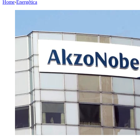
Home
›
Energética