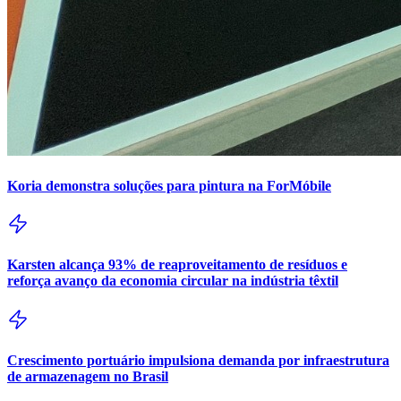
Koria demonstra soluções para pintura na ForMóbile
Karsten alcança 93% de reaproveitamento de resíduos e
reforça avanço da economia circular na indústria têxtil
Crescimento portuário impulsiona demanda por infraestrutura
de armazenagem no Brasil