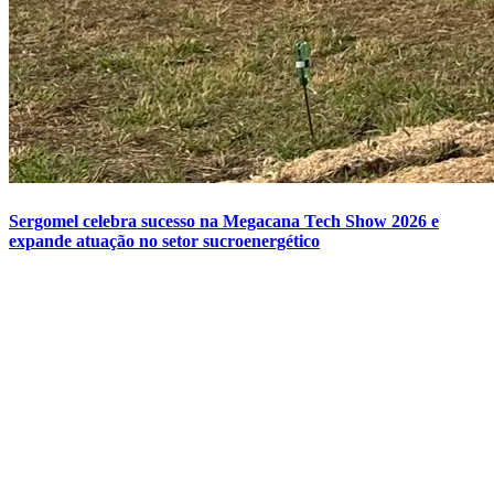
Sergomel celebra sucesso na Megacana Tech Show 2026 e
expande atuação no setor sucroenergético