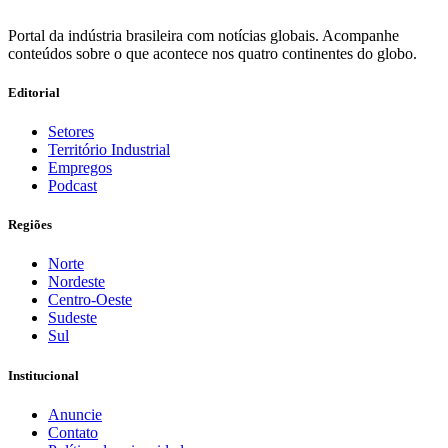
Portal da indústria brasileira com notícias globais. Acompanhe
conteúdos sobre o que acontece nos quatro continentes do globo.
Editorial
Setores
Território Industrial
Empregos
Podcast
Regiões
Norte
Nordeste
Centro-Oeste
Sudeste
Sul
Institucional
Anuncie
Contato