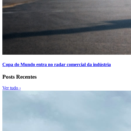
Copa do Mundo entra no radar comercial da indústria
Posts Recentes
Ver tudo ›