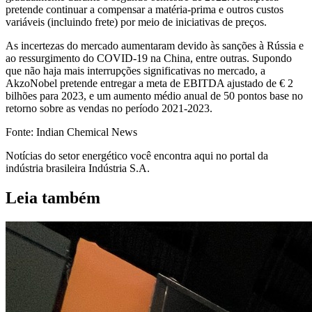
pretende continuar a compensar a matéria-prima e outros custos
variáveis ​​(incluindo frete) por meio de iniciativas de preços.
As incertezas do mercado aumentaram devido às sanções à Rússia e
ao ressurgimento do COVID-19 na China, entre outras. Supondo
que não haja mais interrupções significativas no mercado, a
AkzoNobel pretende entregar a meta de EBITDA ajustado de € 2
bilhões para 2023, e um aumento médio anual de 50 pontos base no
retorno sobre as vendas no período 2021-2023.
Fonte: Indian Chemical News
Notícias do setor energético você encontra aqui no portal da
indústria brasileira Indústria S.A.
Leia também