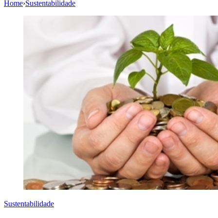
Home
›
Sustentabilidade
Sustentabilidade