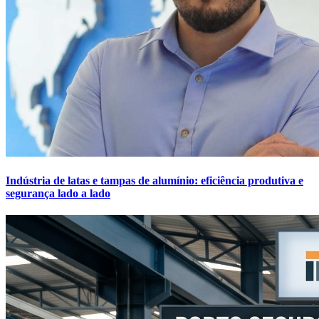
Indústria de latas e tampas de alumínio: eficiência produtiva e
segurança lado a lado