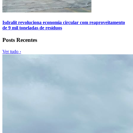
Isdralit revoluciona economia circular com reaproveitamento
de 9 mil toneladas de resíduos
Posts Recentes
Ver tudo ›