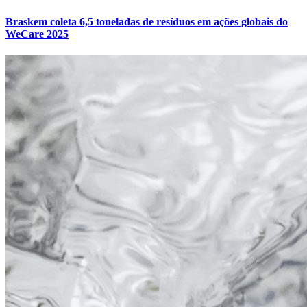
Braskem coleta 6,5 toneladas de resíduos em ações globais do
WeCare 2025