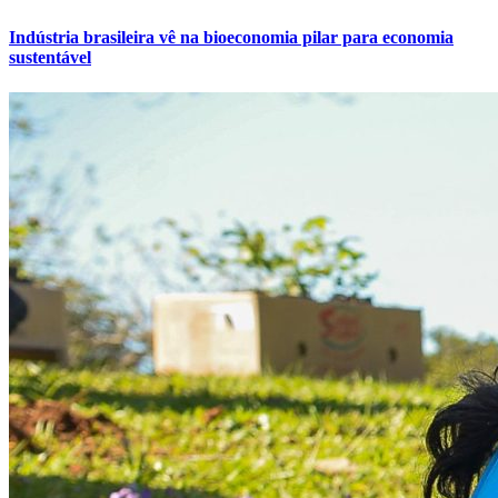
Indústria brasileira vê na bioeconomia pilar para economia
sustentável