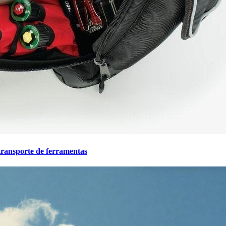
ransporte de ferramentas