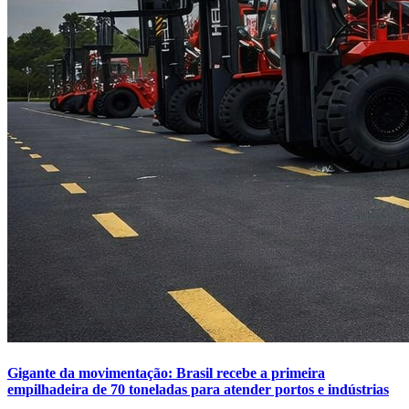
Gigante da movimentação: Brasil recebe a primeira
empilhadeira de 70 toneladas para atender portos e indústrias