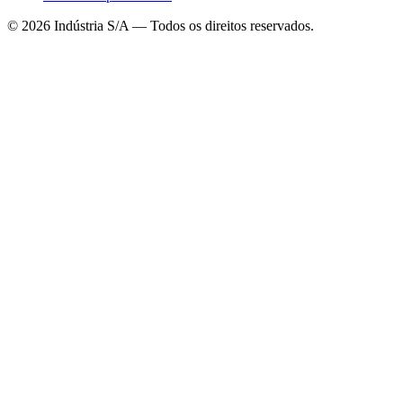
©
2026
Indústria S/A — Todos os direitos reservados.