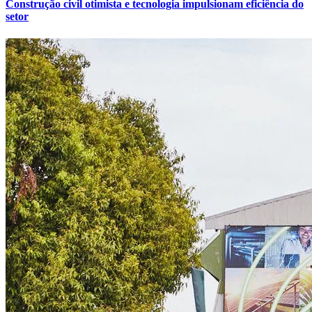
Construção civil otimista e tecnologia impulsionam eficiência do
setor