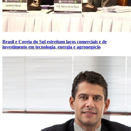
Brasil e Coreia do Sul estreitam laços comerciais e de
investimento em tecnologia, energia e agronegócio