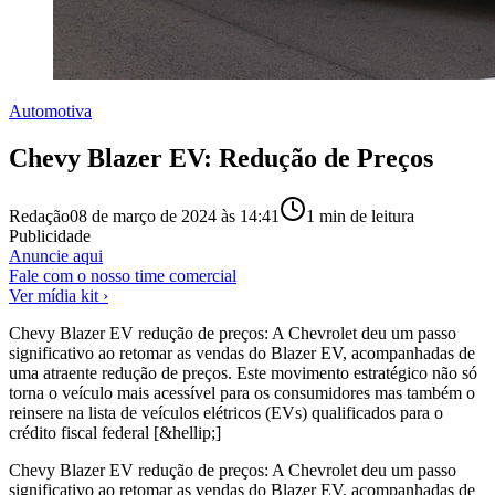
Automotiva
Chevy Blazer EV: Redução de Preços
Redação
08 de março de 2024 às 14:41
1
min de leitura
Publicidade
Anuncie aqui
Fale com o nosso time comercial
Ver mídia kit ›
Chevy Blazer EV redução de preços: A Chevrolet deu um passo
significativo ao retomar as vendas do Blazer EV, acompanhadas de
uma atraente redução de preços. Este movimento estratégico não só
torna o veículo mais acessível para os consumidores mas também o
reinsere na lista de veículos elétricos (EVs) qualificados para o
crédito fiscal federal [&hellip;]
Chevy Blazer EV redução de preços: A Chevrolet deu um passo
significativo ao retomar as vendas do Blazer EV, acompanhadas de