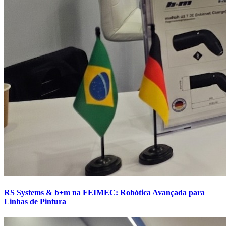
RS Systems & b+m na FEIMEC: Robótica Avançada para
Linhas de Pintura