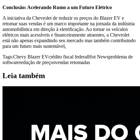
Conclusão: Acelerando Rumo a um Futuro Elétrico
A iniciativa da Chevrolet de reduzir os preços do Blazer EV e
retomar suas vendas é um marco importante na jornada da indústria
automobilística em direção à eletrificação. Ao tornar os veículos
elétricos mais acessíveis e financeiramente atraentes, a Chevrolet
está não apenas expandindo seu mercado mas também contribuindo
para um futuro mais sustentável
.
Tags:
Chevy Blazer EV
crédito fiscal federal
Hot News
problema de
software
redução de preços
vendas retomadas
Leia também