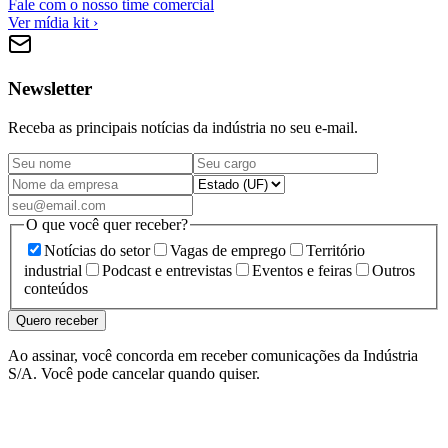
Fale com o nosso time comercial
Ver mídia kit ›
Newsletter
Receba as principais notícias da indústria no seu e-mail.
O que você quer receber?
Notícias do setor
Vagas de emprego
Território
industrial
Podcast e entrevistas
Eventos e feiras
Outros
conteúdos
Quero receber
Ao assinar, você concorda em receber comunicações da Indústria
S/A. Você pode cancelar quando quiser.