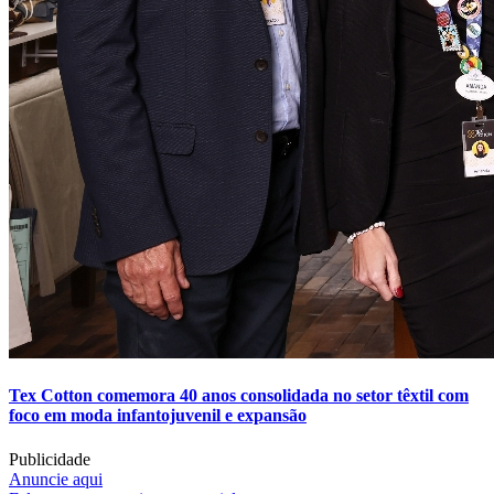
Tex Cotton comemora 40 anos consolidada no setor têxtil com
foco em moda infantojuvenil e expansão
Publicidade
Anuncie aqui