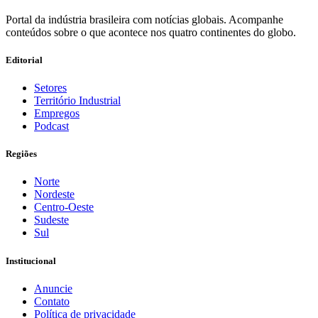
Portal da indústria brasileira com notícias globais. Acompanhe
conteúdos sobre o que acontece nos quatro continentes do globo.
Editorial
Setores
Território Industrial
Empregos
Podcast
Regiões
Norte
Nordeste
Centro-Oeste
Sudeste
Sul
Institucional
Anuncie
Contato
Política de privacidade