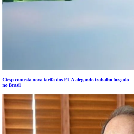
Ciesp contesta nova tarifa dos EUA alegando trabalho forçado
no Brasil