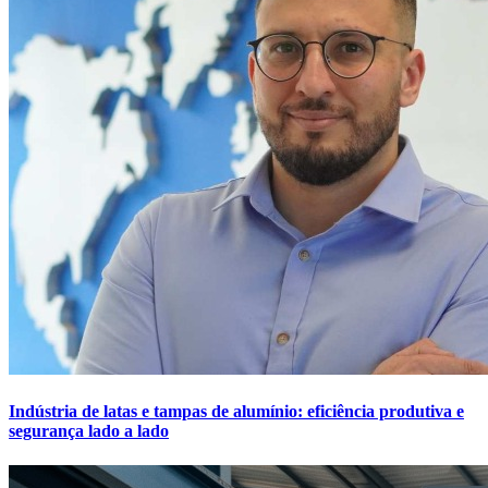
Indústria de latas e tampas de alumínio: eficiência produtiva e
segurança lado a lado