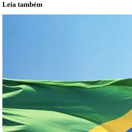
Leia também