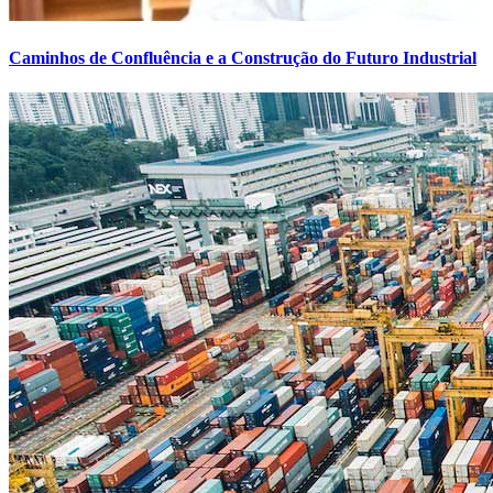
Caminhos de Confluência e a Construção do Futuro Industrial