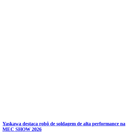
Yaskawa destaca robô de soldagem de alta performance na
MEC SHOW 2026