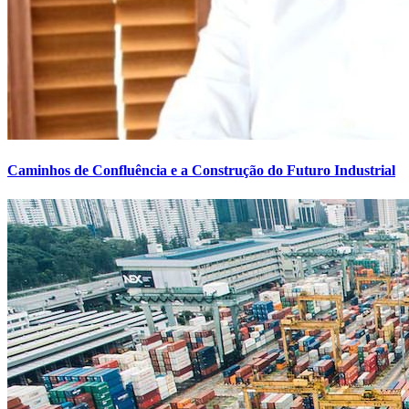
Caminhos de Confluência e a Construção do Futuro Industrial