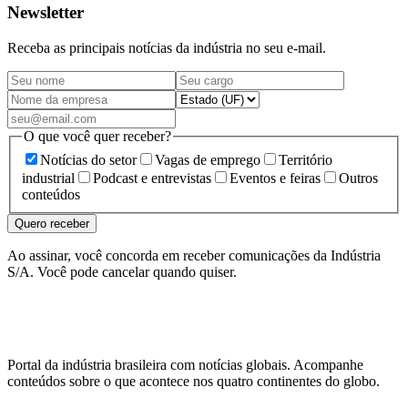
Newsletter
Receba as principais notícias da indústria no seu e-mail.
O que você quer receber?
Notícias do setor
Vagas de emprego
Território
industrial
Podcast e entrevistas
Eventos e feiras
Outros
conteúdos
Quero receber
Ao assinar, você concorda em receber comunicações da Indústria
S/A. Você pode cancelar quando quiser.
Portal da indústria brasileira com notícias globais. Acompanhe
conteúdos sobre o que acontece nos quatro continentes do globo.