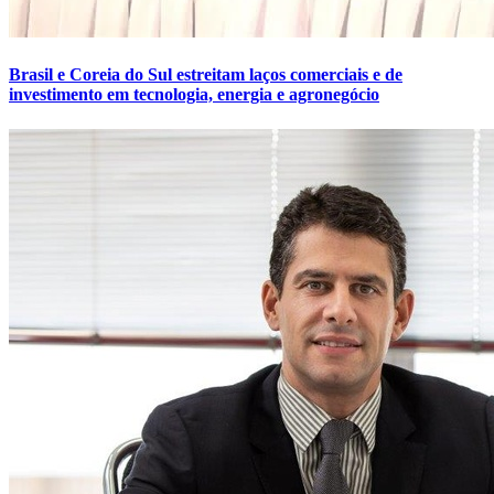
Brasil e Coreia do Sul estreitam laços comerciais e de
investimento em tecnologia, energia e agronegócio