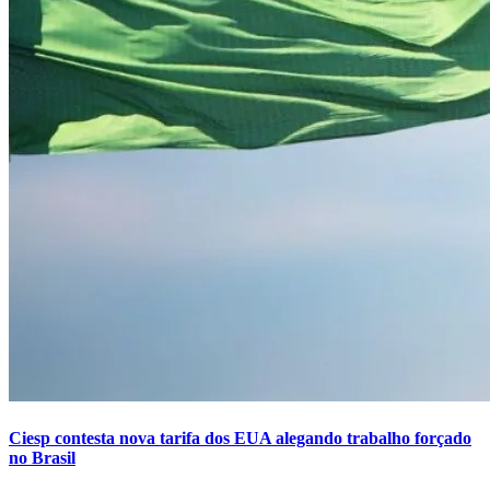
Ciesp contesta nova tarifa dos EUA alegando trabalho forçado
no Brasil