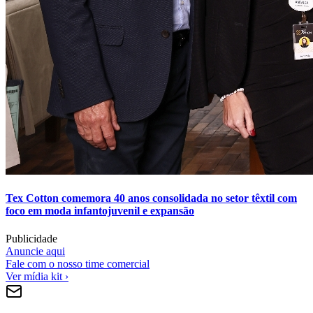
Tex Cotton comemora 40 anos consolidada no setor têxtil com
foco em moda infantojuvenil e expansão
Publicidade
Anuncie aqui
Fale com o nosso time comercial
Ver mídia kit ›