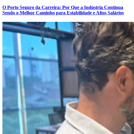
O Porto Seguro da Carreira: Por Que a Indústria Continua
Sendo o Melhor Caminho para Estabilidade e Altos Salários