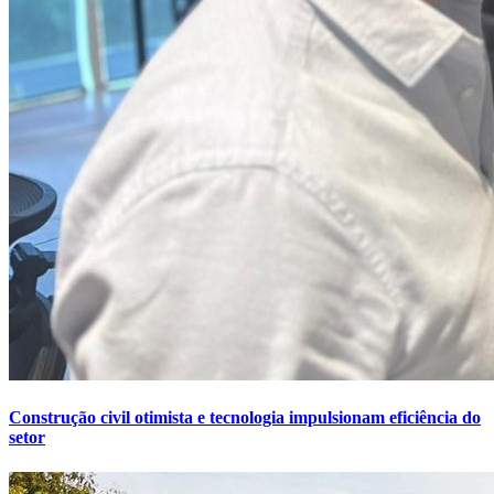
Construção civil otimista e tecnologia impulsionam eficiência do
setor