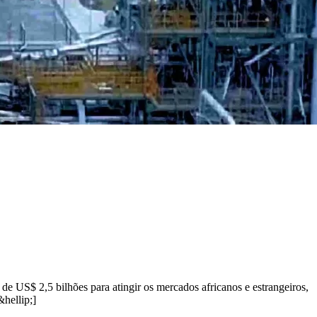
 de US$ 2,5 bilhões para atingir os mercados africanos e estrangeiros,
hellip;]