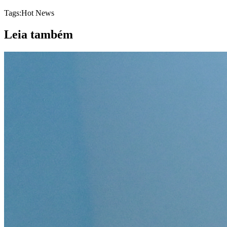
Tags:
Hot News
Leia também