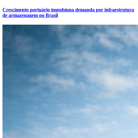
Crescimento portuário impulsiona demanda por infraestrutura
de armazenagem no Brasil