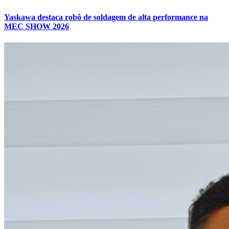
Yaskawa destaca robô de soldagem de alta performance na
MEC SHOW 2026