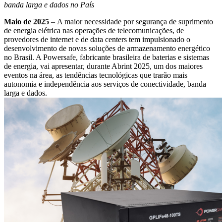
banda larga e dados no País
Maio de 2025
– A maior necessidade por segurança de suprimento
de energia elétrica nas operações de telecomunicações, de
provedores de internet e de data centers tem impulsionado o
desenvolvimento de novas soluções de armazenamento energético
no Brasil. A Powersafe, fabricante brasileira de baterias e sistemas
de energia, vai apresentar, durante Abrint 2025, um dos maiores
eventos na área, as tendências tecnológicas que trarão mais
autonomia e independência aos serviços de conectividade, banda
larga e dados.