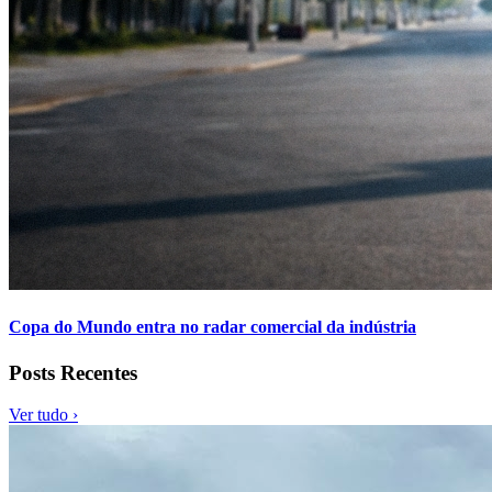
Copa do Mundo entra no radar comercial da indústria
Posts Recentes
Ver tudo ›