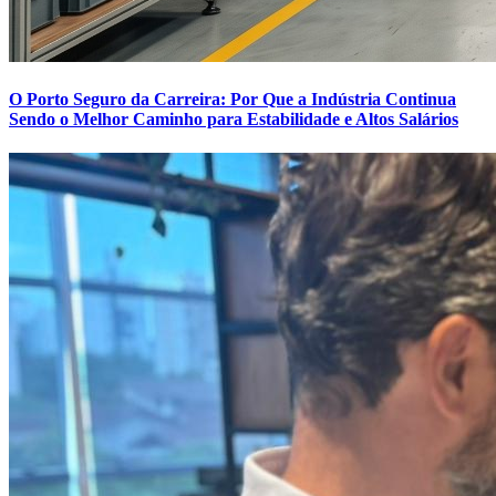
O Porto Seguro da Carreira: Por Que a Indústria Continua
Sendo o Melhor Caminho para Estabilidade e Altos Salários