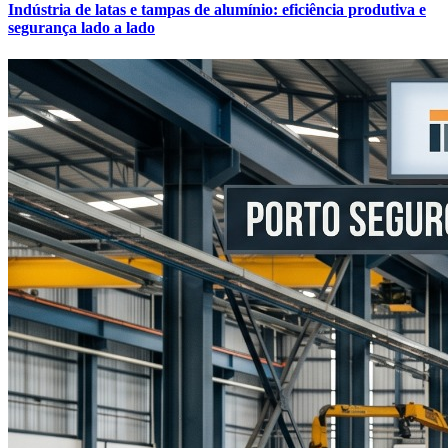
Indústria de latas e tampas de alumínio: eficiência produtiva e
segurança lado a lado