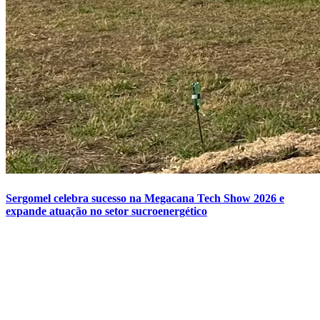
Sergomel celebra sucesso na Megacana Tech Show 2026 e
expande atuação no setor sucroenergético