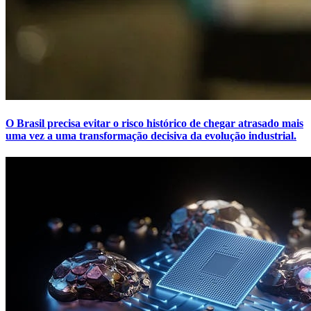
O Brasil precisa evitar o risco histórico de chegar atrasado mais
uma vez a uma transformação decisiva da evolução industrial.