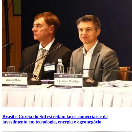
Brasil e Coreia do Sul estreitam laços comerciais e de
investimento em tecnologia, energia e agronegócio