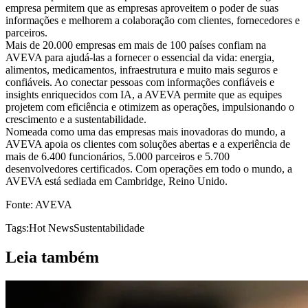
empresa permitem que as empresas aproveitem o poder de suas
informações e melhorem a colaboração com clientes, fornecedores e
parceiros.
Mais de 20.000 empresas em mais de 100 países confiam na
AVEVA para ajudá-las a fornecer o essencial da vida: energia,
alimentos, medicamentos, infraestrutura e muito mais seguros e
confiáveis. Ao conectar pessoas com informações confiáveis e
insights enriquecidos com IA, a AVEVA permite que as equipes
projetem com eficiência e otimizem as operações, impulsionando o
crescimento e a sustentabilidade.
Nomeada como uma das empresas mais inovadoras do mundo, a
AVEVA apoia os clientes com soluções abertas e a experiência de
mais de 6.400 funcionários, 5.000 parceiros e 5.700
desenvolvedores certificados. Com operações em todo o mundo, a
AVEVA está sediada em Cambridge, Reino Unido.
Fonte: AVEVA
Tags:
Hot News
Sustentabilidade
Leia também