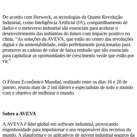
De acordo com Herweck, as tecnologias da Quarta Revolução
Industrial, como Inteligência Artificial (IA), compartilhamento de
dados e o metaverso industrial são essenciais para acelerar o
desenvolvimento das indústrias do futuro com impacto positivo no
clima. “As soluções da AVEVA, que estão no centro das revoluções
digital e da sustentabilidade, estão perfeitamente posicionadas para
promover as cadeias de valor de baixa emissão que são essenciais
para capitalizar as oportunidades de crescimento verde que estão por
vir.”
O Fórum Econômico Mundial, realizado entre os dias 16 e 20 de
janeiro, reuniu mais de 2 mil líderes e especialistas de todo o mundo
com o objetivo de melhorar o mundo.
Sobre a AVEVA
A AVEVA é líder global em software industrial, provocando
engenhosidade para impulsionar o uso responsável dos recursos do
mundo. A plataforma e os aplicativos de nuvem industrial seguros da