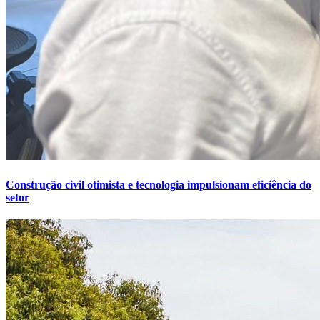
Construção civil otimista e tecnologia impulsionam eficiência do
setor