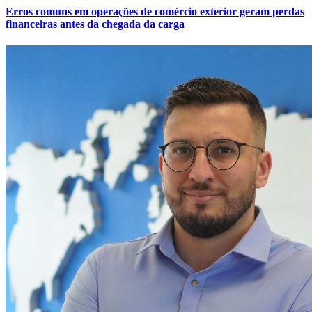
Erros comuns em operações de comércio exterior geram perdas
financeiras antes da chegada da carga