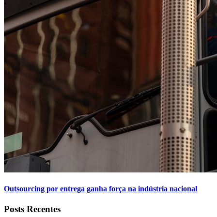
Outsourcing por entrega ganha força na indústria nacional
Posts Recentes