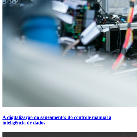
A digitalização do saneamento: do controle manual à
inteligência de dados