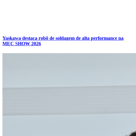
Yaskawa destaca robô de soldagem de alta performance na
MEC SHOW 2026