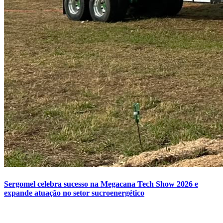
Sergomel celebra sucesso na Megacana Tech Show 2026 e
expande atuação no setor sucroenergético