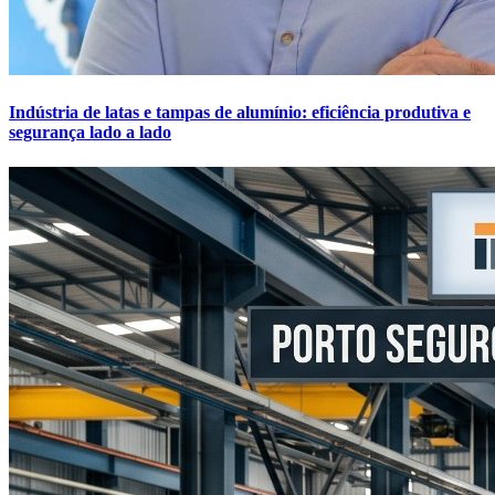
Indústria de latas e tampas de alumínio: eficiência produtiva e
segurança lado a lado