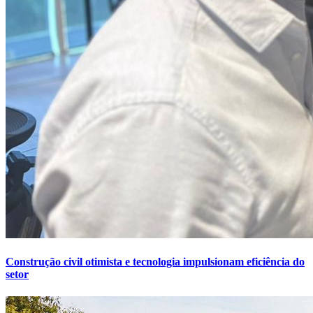
Construção civil otimista e tecnologia impulsionam eficiência do
setor