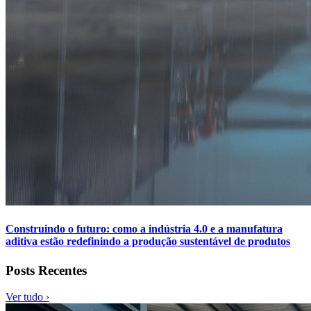
Construindo o futuro: como a indústria 4.0 e a manufatura
aditiva estão redefinindo a produção sustentável de produtos
Posts Recentes
Ver tudo ›