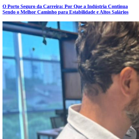
O Porto Seguro da Carreira: Por Que a Indústria Continua
Sendo o Melhor Caminho para Estabilidade e Altos Salários