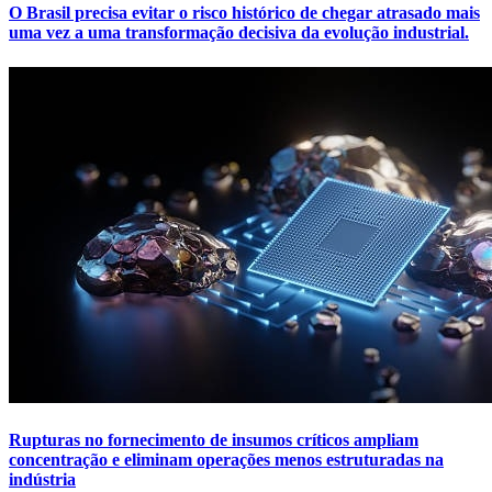
O Brasil precisa evitar o risco histórico de chegar atrasado mais
uma vez a uma transformação decisiva da evolução industrial.
Rupturas no fornecimento de insumos críticos ampliam
concentração e eliminam operações menos estruturadas na
indústria