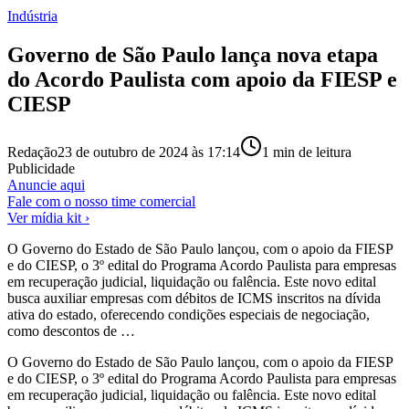
Indústria
Governo de São Paulo lança nova etapa
do Acordo Paulista com apoio da FIESP e
CIESP
Redação
23 de outubro de 2024 às 17:14
1
min de leitura
Publicidade
Anuncie aqui
Fale com o nosso time comercial
Ver mídia kit ›
O Governo do Estado de São Paulo lançou, com o apoio da FIESP
e do CIESP, o 3º edital do Programa Acordo Paulista para empresas
em recuperação judicial, liquidação ou falência. Este novo edital
busca auxiliar empresas com débitos de ICMS inscritos na dívida
ativa do estado, oferecendo condições especiais de negociação,
como descontos de …
O Governo do Estado de São Paulo lançou, com o apoio da FIESP
e do CIESP, o 3º edital do Programa Acordo Paulista para empresas
em recuperação judicial, liquidação ou falência. Este novo edital