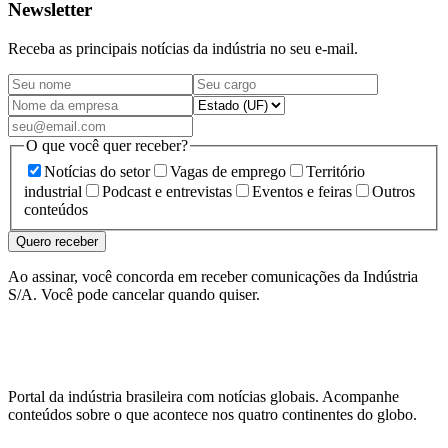
Newsletter
Receba as principais notícias da indústria no seu e-mail.
O que você quer receber?
Notícias do setor
Vagas de emprego
Território
industrial
Podcast e entrevistas
Eventos e feiras
Outros
conteúdos
Quero receber
Ao assinar, você concorda em receber comunicações da Indústria
S/A. Você pode cancelar quando quiser.
Portal da indústria brasileira com notícias globais. Acompanhe
conteúdos sobre o que acontece nos quatro continentes do globo.