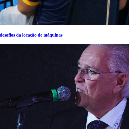
desafios da locação de máquinas