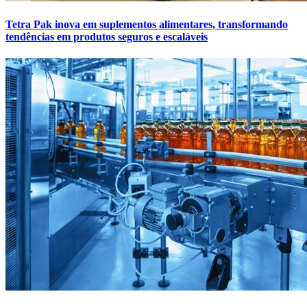
Tetra Pak inova em suplementos alimentares, transformando
tendências em produtos seguros e escaláveis