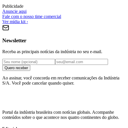
Publicidade
Anuncie aqui
Fale com o nosso time comercial
Ver mídia kit ›
Newsletter
Receba as principais notícias da indústria no seu e-mail.
Quero receber
Ao assinar, você concorda em receber comunicações da Indústria
S/A. Você pode cancelar quando quiser.
Portal da indústria brasileira com notícias globais. Acompanhe
conteúdos sobre o que acontece nos quatro continentes do globo.