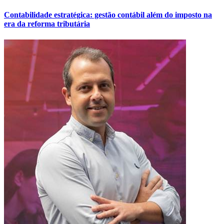
Contabilidade estratégica: gestão contábil além do imposto na
era da reforma tributária