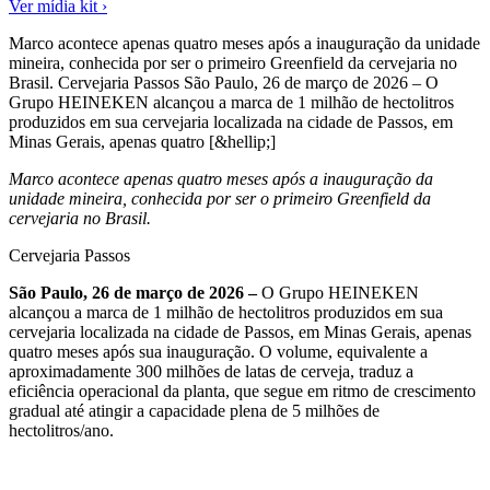
Ver mídia kit ›
Marco acontece apenas quatro meses após a inauguração da unidade
mineira, conhecida por ser o primeiro Greenfield da cervejaria no
Brasil. Cervejaria Passos São Paulo, 26 de março de 2026 – O
Grupo HEINEKEN alcançou a marca de 1 milhão de hectolitros
produzidos em sua cervejaria localizada na cidade de Passos, em
Minas Gerais, apenas quatro [&hellip;]
Marco acontece apenas quatro meses após a inauguração da
unidade mineira, conhecida por ser o primeiro Greenfield da
cervejaria no Brasil.
Cervejaria Passos
São Paulo, 26 de março de 2026 –
O Grupo HEINEKEN
alcançou a marca de 1 milhão de hectolitros produzidos em sua
cervejaria localizada na cidade de Passos, em Minas Gerais, apenas
quatro meses após sua inauguração. O volume, equivalente a
aproximadamente 300 milhões de latas de cerveja, traduz a
eficiência operacional da planta, que segue em ritmo de crescimento
gradual até atingir a capacidade plena de 5 milhões de
hectolitros/ano.