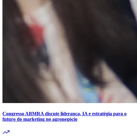
Congresso ABMRA discute liderança, IA e estratégia para o
futuro do marketing no agronegócio