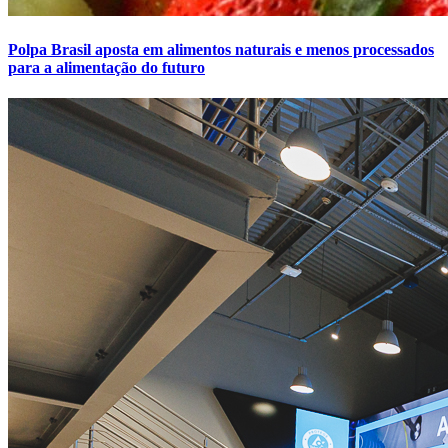
Polpa Brasil aposta em alimentos naturais e menos processados
para a alimentação do futuro