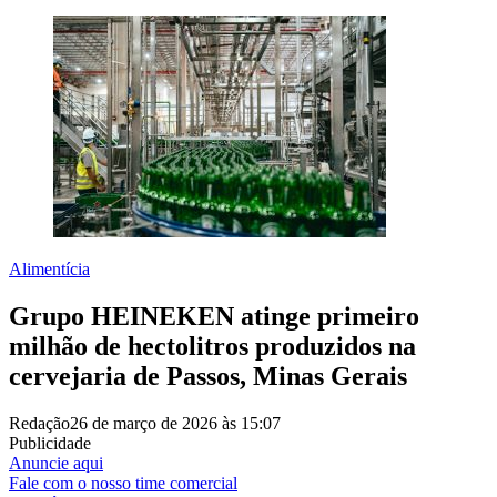
Alimentícia
Grupo HEINEKEN atinge primeiro
milhão de hectolitros produzidos na
cervejaria de Passos, Minas Gerais
Redação
26 de março de 2026 às 15:07
Publicidade
Anuncie aqui
Fale com o nosso time comercial