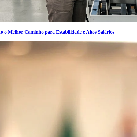
o o Melhor Caminho para Estabilidade e Altos Salários