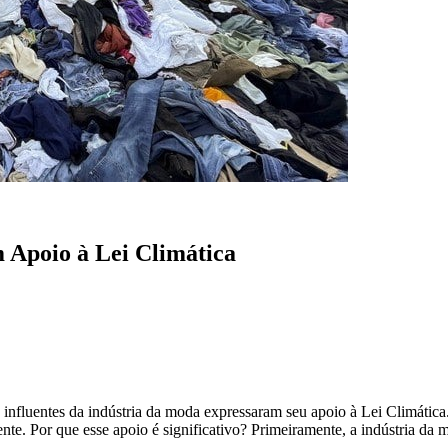
Apoio à Lei Climática
 influentes da indústria da moda expressaram seu apoio à Lei Climáti
iente. Por que esse apoio é significativo? Primeiramente, a indústria 