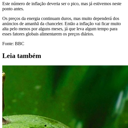
Este número de inflação deveria ser o pico, mas já estivemos neste
ponto antes.
Os preços da energia continuam duros, mas muito dependerá dos
anúncios de amanhã da chanceler. Então a inflação vai ficar muito
alta pelo menos por alguns meses, já que leva algum tempo para
esses fatores globais alimentarem os preços diários.
Fonte: BBC
Leia também