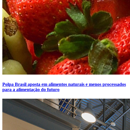
Polpa Brasil aposta em alimentos naturais e menos processados
para a alimentação do futuro