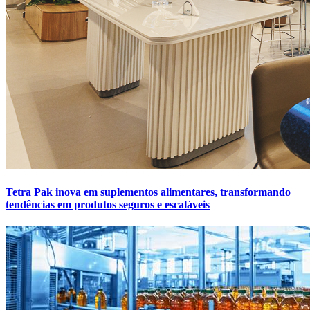
Tetra Pak inova em suplementos alimentares, transformando
tendências em produtos seguros e escaláveis