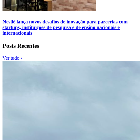
Nestlé lança novos desafios de inovação para parcerias com
startups, instituições de pesquisa e de ensino nacionais e
internacionais
Posts Recentes
Ver tudo ›