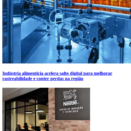
Indústria alimentícia acelera salto digital para melhorar
rastreabilidade e conter perdas na região