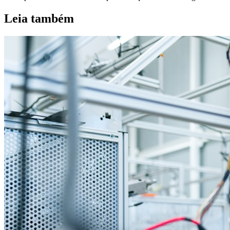
Leia também