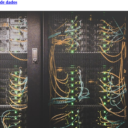
 de dados