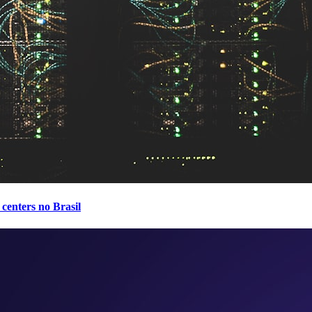
centers no Brasil