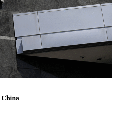
a China