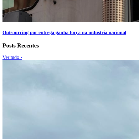
Outsourcing por entrega ganha força na indústria nacional
Posts Recentes
Ver tudo ›