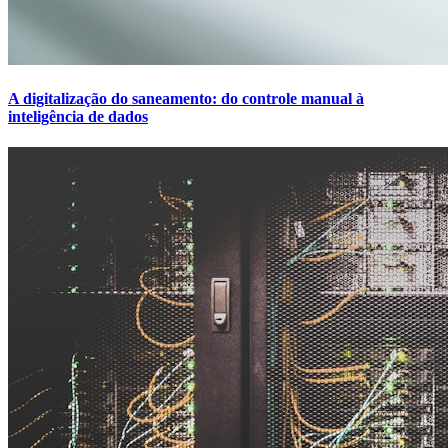
A digitalização do saneamento: do controle manual à
inteligência de dados