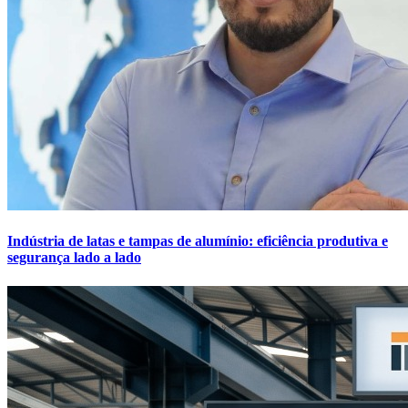
Indústria de latas e tampas de alumínio: eficiência produtiva e
segurança lado a lado