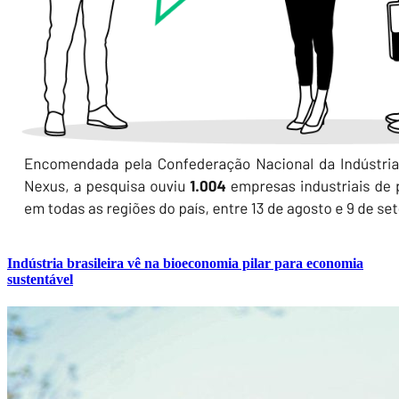
Indústria brasileira vê na bioeconomia pilar para economia
sustentável