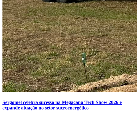
Sergomel celebra sucesso na Megacana Tech Show 2026 e
expande atuação no setor sucroenergético