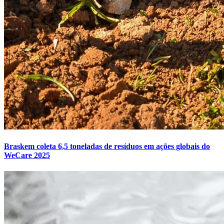
Braskem coleta 6,5 toneladas de resíduos em ações globais do
WeCare 2025