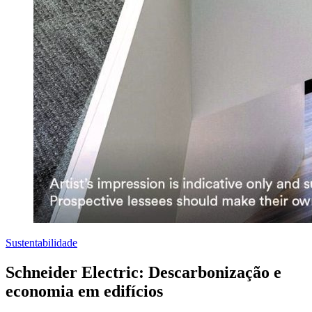
Sustentabilidade
Schneider Electric: Descarbonização e
economia em edifícios