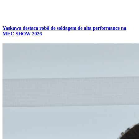
Yaskawa destaca robô de soldagem de alta performance na
MEC SHOW 2026