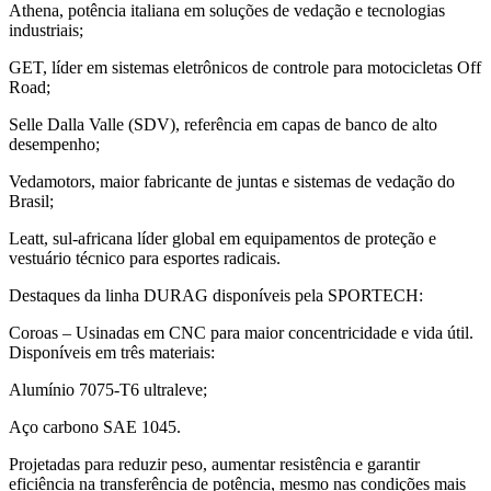
Athena, potência italiana em soluções de vedação e tecnologias
industriais;
GET, líder em sistemas eletrônicos de controle para motocicletas Off
Road;
Selle Dalla Valle (SDV), referência em capas de banco de alto
desempenho;
Vedamotors, maior fabricante de juntas e sistemas de vedação do
Brasil;
Leatt, sul-africana líder global em equipamentos de proteção e
vestuário técnico para esportes radicais.
Destaques da linha DURAG disponíveis pela SPORTECH:
Coroas – Usinadas em CNC para maior concentricidade e vida útil.
Disponíveis em três materiais:
Alumínio 7075-T6 ultraleve;
Aço carbono SAE 1045.
Projetadas para reduzir peso, aumentar resistência e garantir
eficiência na transferência de potência, mesmo nas condições mais