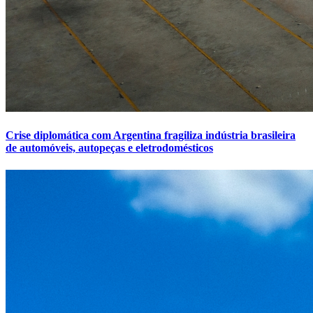
Crise diplomática com Argentina fragiliza indústria brasileira
de automóveis, autopeças e eletrodomésticos