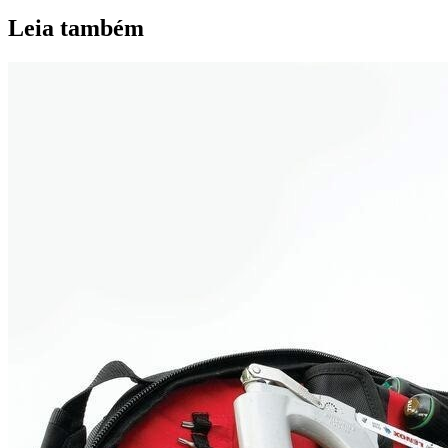
Leia também