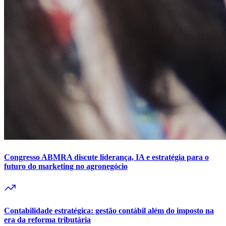
Congresso ABMRA discute liderança, IA e estratégia para o
futuro do marketing no agronegócio
Contabilidade estratégica: gestão contábil além do imposto na
era da reforma tributária