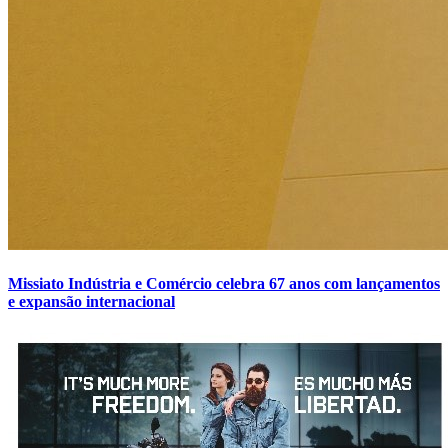
Missiato Indústria e Comércio celebra 67 anos com lançamentos
e expansão internacional