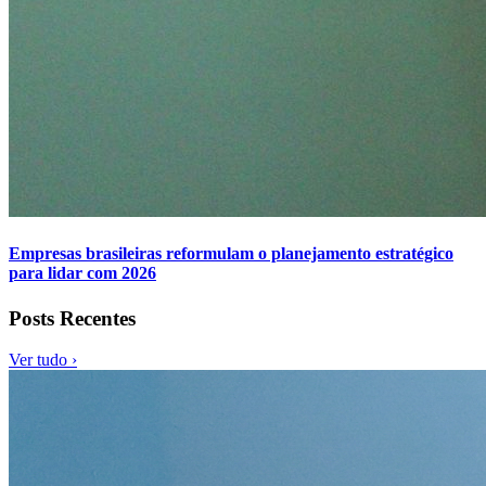
Empresas brasileiras reformulam o planejamento estratégico
para lidar com 2026
Posts Recentes
Ver tudo ›