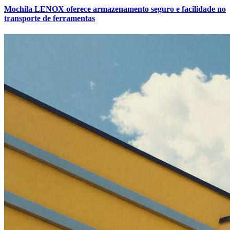
Mochila LENOX oferece armazenamento seguro e facilidade no
transporte de ferramentas