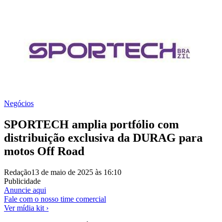
Negócios
SPORTECH amplia portfólio com
distribuição exclusiva da DURAG para
motos Off Road
Redação
13 de maio de 2025 às 16:10
Publicidade
Anuncie aqui
Fale com o nosso time comercial
Ver mídia kit ›