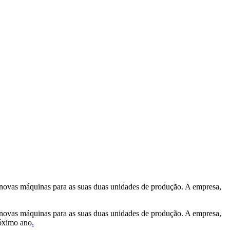
e novas máquinas para as suas duas unidades de produção. A empresa,
e novas máquinas para as suas duas unidades de produção. A empresa,
róximo ano
.