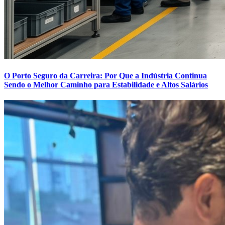
O Porto Seguro da Carreira: Por Que a Indústria Continua
Sendo o Melhor Caminho para Estabilidade e Altos Salários