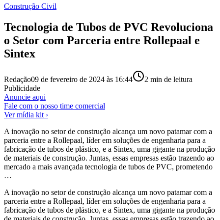
Construção Civil
Tecnologia de Tubos de PVC Revoluciona
o Setor com Parceria entre Rollepaal e
Sintex
Redação
09 de fevereiro de 2024 às 16:44
2
min de leitura
Publicidade
Anuncie aqui
Fale com o nosso time comercial
Ver mídia kit ›
A inovação no setor de construção alcança um novo patamar com a
parceria entre a Rollepaal, líder em soluções de engenharia para a
fabricação de tubos de plástico, e a Sintex, uma gigante na produção
de materiais de construção. Juntas, essas empresas estão trazendo ao
mercado a mais avançada tecnologia de tubos de PVC, prometendo
…
A inovação no setor de construção alcança um novo patamar com a
parceria entre a Rollepaal, líder em soluções de engenharia para a
fabricação de tubos de plástico, e a Sintex, uma gigante na produção
de materiais de construção. Juntas, essas empresas estão trazendo ao