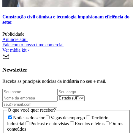
Construção civil otimista e tecnologia impulsionam eficiência do
setor
Publicidade
Anuncie aqui
Fale com o nosso time comercial
Ver mídia kit ›
Newsletter
Receba as principais notícias da indústria no seu e-mail.
O que você quer receber?
Notícias do setor
Vagas de emprego
Território
industrial
Podcast e entrevistas
Eventos e feiras
Outros
conteúdos