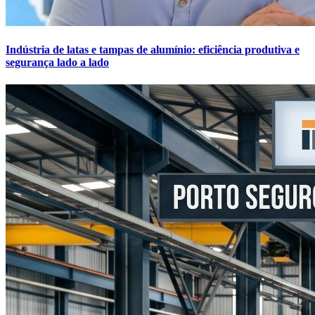
Indústria de latas e tampas de alumínio: eficiência produtiva e
segurança lado a lado