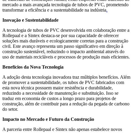
mercado a mais avançada tecnologia de tubos de PVC, prometendo
transformar a eficiência e a sustentabilidade na indústria
.
Inovação e Sustentabilidade
A tecnologia de tubos de PVC desenvolvida em colaboração entre a
Rollepaal e a Sintex destaca-se por sua capacidade de oferecer
soluções mais duráveis e ecologicamente corretas para a construção
civil. Este avanço representa um passo significativo em direção à
construção sustentável, reduzindo o impacto ambiental através do
uso de materiais recicláveis e processos de produção mais eficientes.
Benefícios da Nova Tecnologia
A adoção desta tecnologia inovadora traz múltiplos benefícios. Além
de promover a sustentabilidade, os tubos de PVC fabricados com
esta nova técnica possuem maior resistência e durabilidade,
reduzindo a necessidade de manutenção e substituição. Isso se
traduz em economia de custos a longo prazo para projetos de
construção, além de contribuir para a redução da pegada de carbono
do setor.
Impacto no Mercado e Futuro da Construção
A parceria entre Rollepaal e Sintex não apenas estabelece novos