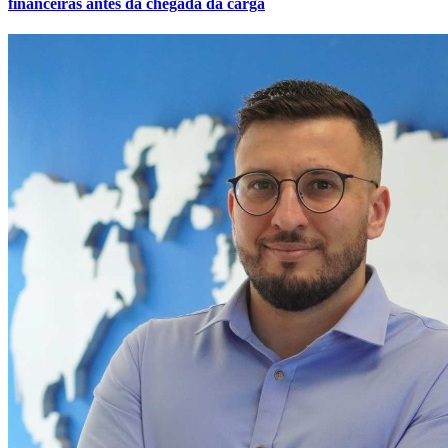
financeiras antes da chegada da carga