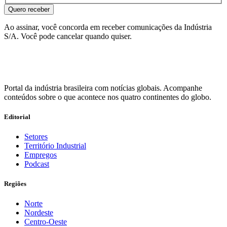
Quero receber
Ao assinar, você concorda em receber comunicações da Indústria
S/A. Você pode cancelar quando quiser.
Portal da indústria brasileira com notícias globais. Acompanhe
conteúdos sobre o que acontece nos quatro continentes do globo.
Editorial
Setores
Território Industrial
Empregos
Podcast
Regiões
Norte
Nordeste
Centro-Oeste