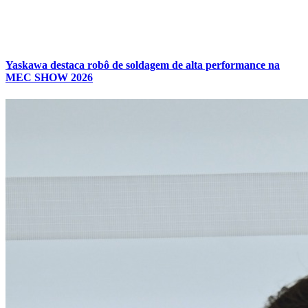
Yaskawa destaca robô de soldagem de alta performance na
MEC SHOW 2026