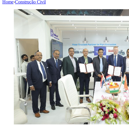
Home
›
Construção Civil