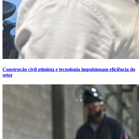
Construção civil otimista e tecnologia impulsionam eficiência do
setor