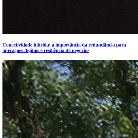
Conectividade híbrida: a importância da redundância para
operações digitais e resiliência de negócios