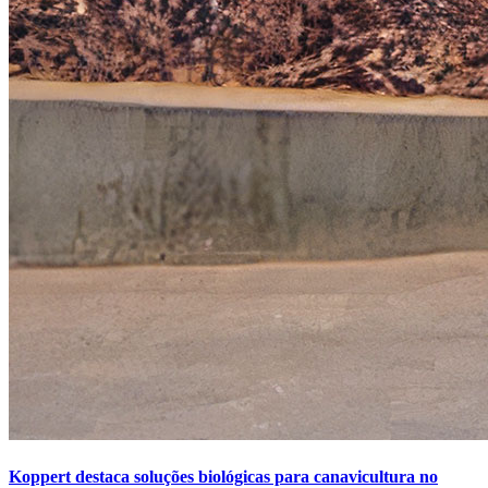
Koppert destaca soluções biológicas para canavicultura no