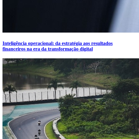
Inteligência operacional: da estratégia aos resultados
financeiros na era da transformação digital