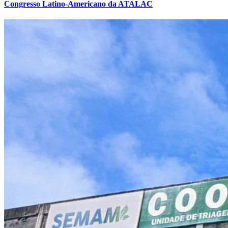
Congresso Latino-Americano da ATALAC