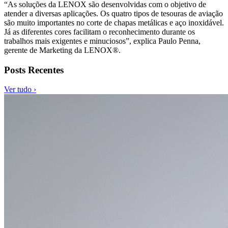
“As soluções da LENOX são desenvolvidas com o objetivo de
atender a diversas aplicações. Os quatro tipos de tesouras de aviação
são muito importantes no corte de chapas metálicas e aço inoxidável.
Já as diferentes cores facilitam o reconhecimento durante os
trabalhos mais exigentes e minuciosos”, explica Paulo Penna,
gerente de Marketing da LENOX®.
Posts Recentes
Ver tudo ›