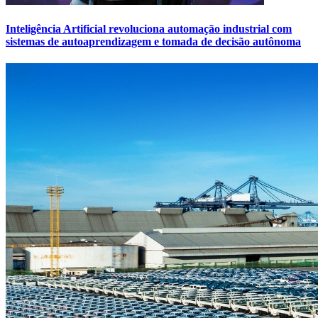
Inteligência Artificial revoluciona automação industrial com
sistemas de autoaprendizagem e tomada de decisão autônoma