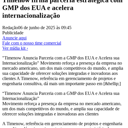
GMP dos EUA e acelera
internacionalização
Redação
06 de junho de 2025 às 09:45
Publicidade
Anuncie aqui
Fale com o nosso time comercial
Ver mídia kit ›
"Timenow Anuncia Parceria com a GMP dos EUA e Acelera sua
Internacionalização" Movimento reforça a presença da empresa no
mercado americano, um dos mais competitivos do mundo, e amplia
sua capacidade de oferecer soluções integradas e inovadoras aos
clientes A Timenow, referência em gerenciamento de projetos e
engenharia consultiva, dá mais um importante passo em [&hellip;]
“Timenow Anuncia Parceria com a GMP dos EUA e Acelera sua
Internacionalização”
Movimento reforça a presença da empresa no mercado americano,
um dos mais competitivos do mundo, e amplia sua capacidade de
oferecer soluções integradas e inovadoras aos clientes
A Timenow, referência em gerenciamento de projetos e engenharia