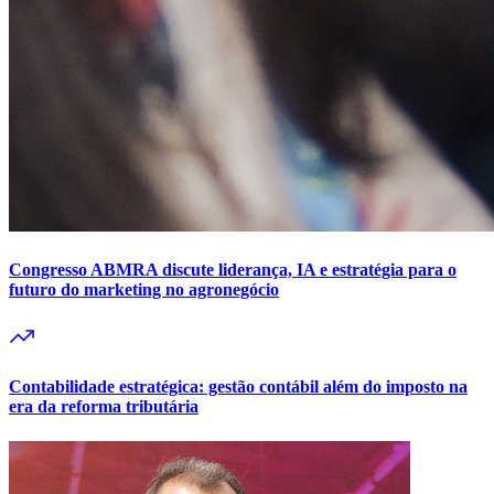
Congresso ABMRA discute liderança, IA e estratégia para o
futuro do marketing no agronegócio
Contabilidade estratégica: gestão contábil além do imposto na
era da reforma tributária