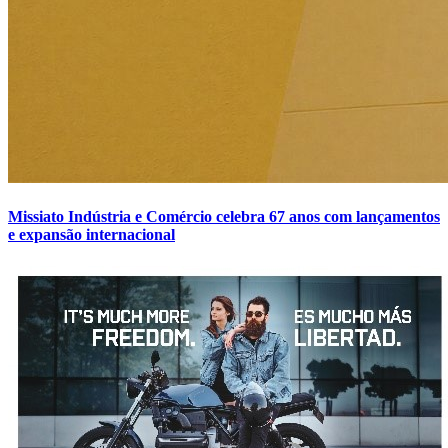
Missiato Indústria e Comércio celebra 67 anos com lançamentos
e expansão internacional