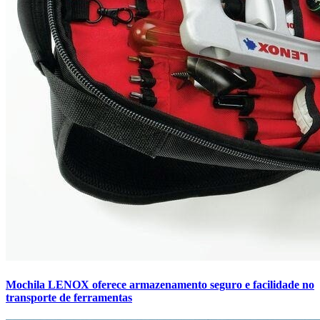
Mochila LENOX oferece armazenamento seguro e facilidade no
transporte de ferramentas