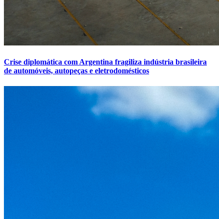
Crise diplomática com Argentina fragiliza indústria brasileira
de automóveis, autopeças e eletrodomésticos