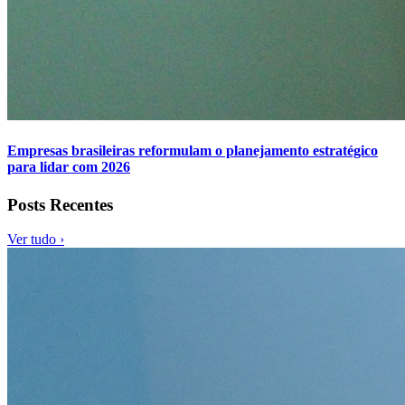
Empresas brasileiras reformulam o planejamento estratégico
para lidar com 2026
Posts Recentes
Ver tudo ›