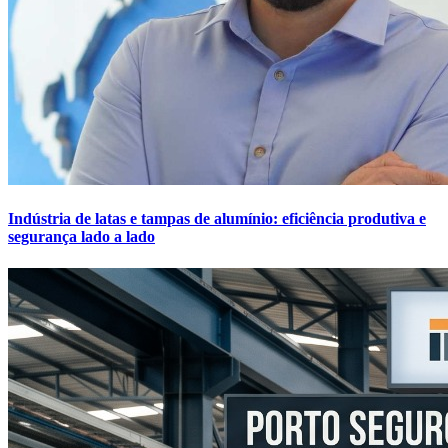
Indústria de latas e tampas de alumínio: eficiência produtiva e
segurança lado a lado