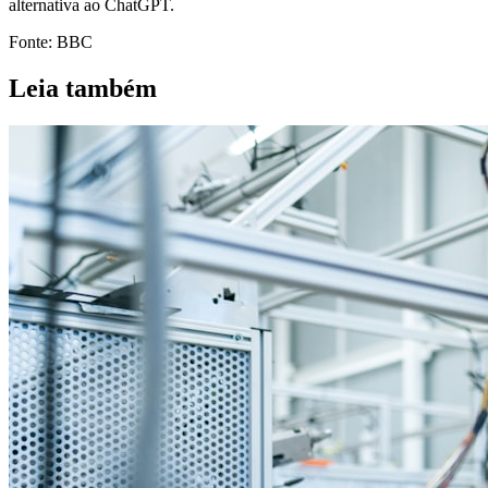
alternativa ao ChatGPT.
Fonte: BBC
Leia também