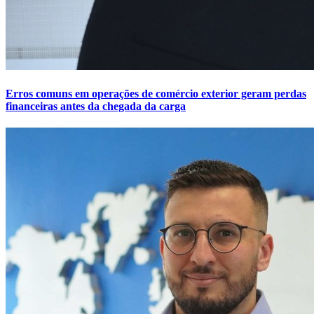
Erros comuns em operações de comércio exterior geram perdas
financeiras antes da chegada da carga