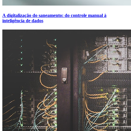
A digitalização do saneamento: do controle manual à
inteligência de dados