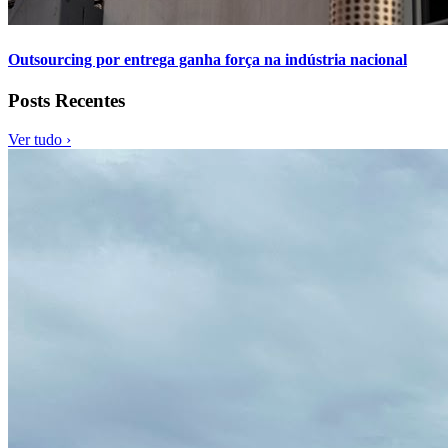
Outsourcing por entrega ganha força na indústria nacional
Posts Recentes
Ver tudo ›